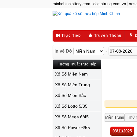
minhchinhlottery.com
doisotrung.com.vn
xoso
Trực Tiếp
Truyền Thống
In vé Dò
-
Tường Thuật Trực Tiếp
Xổ Số Miền Nam
Xổ Số Miền Trung
Xổ Số Miền Bắc
Xổ Số Lotto 5/35
Xổ Số Mega 6/45
Miền Trung
Thứ 
Xổ Số Power 6/55
03/11
/2025