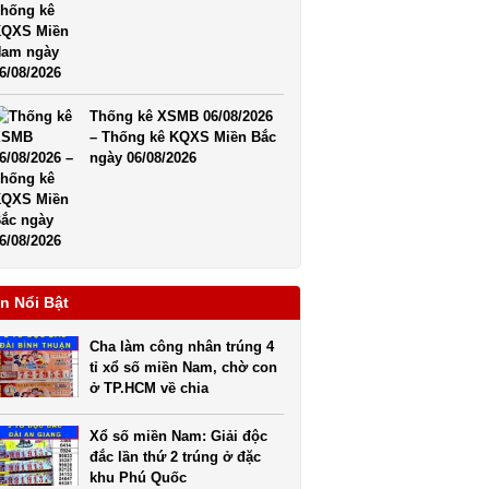
Thống kê XSMB 06/08/2026
– Thống kê KQXS Miền Bắc
ngày 06/08/2026
in Nổi Bật
Cha làm công nhân trúng 4
tỉ xổ số miền Nam, chờ con
ở TP.HCM về chia
Xổ số miền Nam: Giải độc
đắc lần thứ 2 trúng ở đặc
khu Phú Quốc