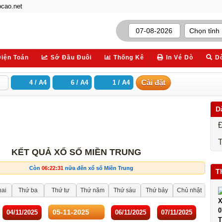
cao.net
Điện Toán
Sớ Đầu Đuôi
Thống Kê
In Vé Dò
D
Cài đặt
D
T
KẾT QUẢ XỔ SỐ MIỀN TRUNG
Còn
06:22:31
nữa đến xổ số Miền Trung
T
hai
Thứ ba
Thứ tư
Thứ năm
Thứ sáu
Thứ bảy
Chủ nhật
04/11
/2025
06/11
/2025
07/11
/2025