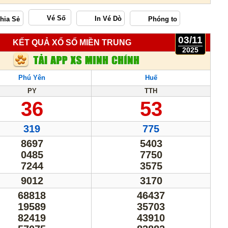
Vé Số
03/11
KẾT QUẢ XỔ SỐ MIỀN TRUNG
2025
Phú Yên
Huế
PY
TTH
36
53
319
775
8697
5403
0485
7750
7244
3575
9012
3170
68818
46437
19589
35703
82419
43910