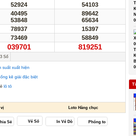
52924
54103
40495
89642
53848
65634
78937
15397
73469
58849
039701
819251
3 Số
n suất xuất hiện
hống kê giải đặc biệt
T
kê
lô tô
Vé Số