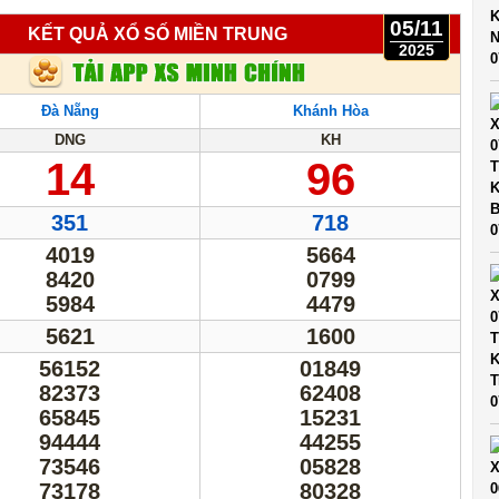
05/11
KẾT QUẢ XỔ SỐ MIỀN TRUNG
2025
Đà Nẵng
Khánh Hòa
DNG
KH
14
96
351
718
4019
5664
8420
0799
5984
4479
5621
1600
56152
01849
82373
62408
65845
15231
94444
44255
73546
05828
73178
80328