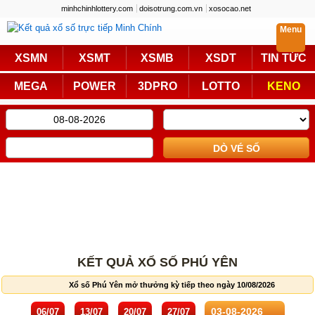
minhchinhlottery.com
doisotrung.com.vn
xosocao.net
Menu
Trực Tiếp
XSMN
XSMT
XSMB
XSDT
TIN TỨC
Miền Nam
Miền Trung
MEGA
POWER
3DPRO
LOTTO
KENO
Miền Bắc
Mega 6/45
Power 6/55
Max3D Pro
Max 3D
Keno
Bingo 18
Lotto 5/35
Truyền Thống
Miền Nam
Miền Trung
KẾT QUẢ XỔ SỐ PHÚ YÊN
Miền Bắc
KQXS Các Tỉnh
Xổ số Phú Yên mở thưởng kỳ tiếp theo ngày 10/08/2026
KQXS Vietlott
06/07
13/07
20/07
27/07