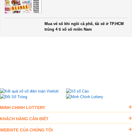
Mua vé số khi ngồi cà phê, tài xế ở TP.HCM
trúng 4 tỉ xổ số miền Nam
MINH CHINH LOTTERY
KHÁCH HÀNG CẦN BIẾT
WEBSITE CỦA CHÚNG TÔI