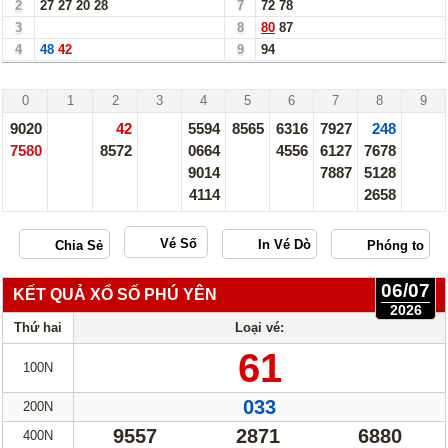
2
27
27
20
28
7
72
78
3
8
80
87
4
48
42
9
94
Phú Yên - 13/07/26
0
1
2
3
4
5
6
7
8
9
9020
42
5594
8565
6316
7927
248
7580
8572
0664
4556
6127
7678
9014
7887
5128
4114
2658
Vé Số
06/07
KẾT QUẢ XỔ SỐ PHÚ YÊN
2026
Thứ hai
Loại vé:
61
100N
033
200N
9557
2871
6880
400N