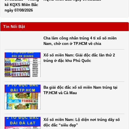
Tin Nổi Bật
Cha làm công nhân trúng 4 tỉ xổ số miền
Nam, chờ con ở TP.HCM về chia
Xổ số miền Nam: Giải độc đắc lần thứ 2
trúng ở đặc khu Phú Quốc
Ba giải độc đắc xổ số miền Nam trúng tại
TP.HCM và Cà Mau
Xổ số miền Nam: Lộ diện nơi trúng dãy số
độc đắc “siêu đẹp”