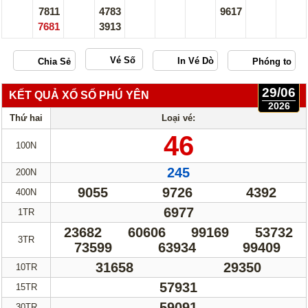
7811
4783
9617
7681
3913
Vé Số
29/06
KẾT QUẢ XỔ SỐ PHÚ YÊN
2026
Thứ hai
Loại vé:
46
100N
245
200N
9055
9726
4392
400N
6977
1TR
23682
60606
99169
53732
3TR
73599
63934
99409
31658
29350
10TR
57931
15TR
59091
30TR