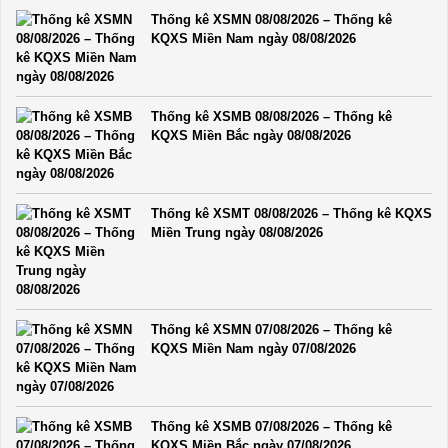
Thống kê XSMN 08/08/2026 – Thống kê
KQXS Miền Nam ngày 08/08/2026
Thống kê XSMB 08/08/2026 – Thống kê
KQXS Miền Bắc ngày 08/08/2026
Thống kê XSMT 08/08/2026 – Thống kê KQXS
Miền Trung ngày 08/08/2026
Thống kê XSMN 07/08/2026 – Thống kê
KQXS Miền Nam ngày 07/08/2026
Thống kê XSMB 07/08/2026 – Thống kê
KQXS Miền Bắc ngày 07/08/2026