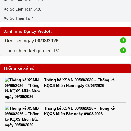
Xổ Số Điện Toán 1*2*3
Xổ Số Điện Toán 6*36
Xổ Số Thần Tài 4
Dành cho Đại Lý Vietlott
Đèn Led ngày
08/08/2026
Trình chiếu kết quả lên TV
Thống kê xổ số
Thống kê XSMN 09/08/2026 – Thống kê
KQXS Miền Nam ngày 09/08/2026
Thống kê XSMB 09/08/2026 – Thống kê
KQXS Miền Bắc ngày 09/08/2026