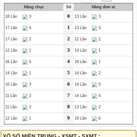
Hàng chục
Số
Hàng đơn vị
0
18 Lần
3
13 Lần
3
1
17 Lần
4
13 Lần
3
2
17 Lần
2
12 Lần
2
3
12 Lần
1
14 Lần
1
4
16 Lần
5
18 Lần
1
5
14 Lần
1
14 Lần
2
6
16 Lần
3
14 Lần
0
7
11 Lần
2
14 Lần
4
8
11 Lần
2
13 Lần
2
9
12 Lần
1
19 Lần
6
XỔ SỐ MIỀN TRUNG - XSMT - SXMT :