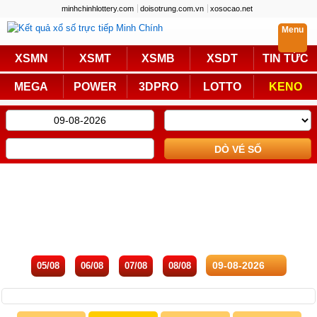
minhchinhlottery.com
doisotrung.com.vn
xosocao.net
Menu
Trực Tiếp
XSMN
XSMT
XSMB
XSDT
TIN TỨC
Miền Nam
Miền Trung
MEGA
POWER
3DPRO
LOTTO
KENO
Miền Bắc
Mega 6/45
Power 6/55
Max3D Pro
Max 3D
Keno
Bingo 18
Lotto 5/35
Truyền Thống
Miền Nam
Miền Trung
05/08
06/08
07/08
08/08
Miền Bắc
KQXS Các Tỉnh
KQXS Vietlott