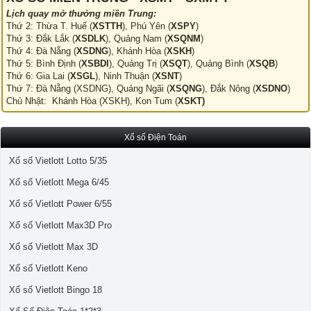
Lịch quay mở thưởng miền Trung:
Thứ 2: Thừa T. Huế (
XSTTH
), Phú Yên (
XSPY
)
Thứ 3: Đắk Lắk (
XSDLK
), Quảng Nam (
XSQNM
)
Thứ 4: Đà Nẵng (
XSDNG
), Khánh Hòa (
XSKH
)
Thứ 5: Bình Định (
XSBDI
), Quảng Trị (
XSQT
), Quảng Bình (
XSQB
)
Thứ 6: Gia Lai (
XSGL
), Ninh Thuận (
XSNT
)
Thứ 7: Đà Nẵng (XSDNG), Quảng Ngãi (
XSQNG
), Đắk Nông (
XSDNO
)
Chủ Nhật: Khánh Hòa (XSKH), Kon Tum (
XSKT)
Xổ số Điện Toán
Xổ số Vietlott Lotto 5/35
Xổ số Vietlott Mega 6/45
Xổ số Vietlott Power 6/55
Xổ số Vietlott Max3D Pro
Xổ số Vietlott Max 3D
Xổ số Vietlott Keno
Xổ số Vietlott Bingo 18