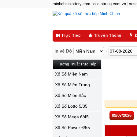
minhchinhlottery.com
doisotrung.com.vn
xoso
Trực Tiếp
Truyền Thống
In vé Dò
-
Tường Thuật Trực Tiếp
Xổ Số Miền Nam
Xổ Số Miền Trung
Xổ Số Miền Bắc
Xổ Số Lotto 5/35
09/07
/2026
Xổ Số Mega 6/45
Xổ Số Power 6/55