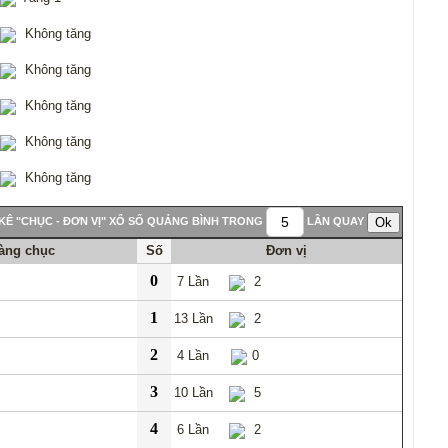
Không tăng
Không tăng
Không tăng
Không tăng
Không tăng
Ê "CHỤC - ĐƠN VỊ" XỔ SỐ QUẢNG BÌNH TRONG
LẦN QUAY
àng chục
Số
Đơn vị
0
7 Lần
2
1
13 Lần
2
2
4 Lần
0
3
10 Lần
5
4
6 Lần
2