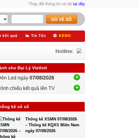
Thay đổi thông tin vé dò
tại đây
ò kết quả
Tin Tức
KENO
Hotline:
ành cho Đại Lý Vietlott
Đèn Led ngày
07/08/2026
rình chiếu kết quả lên TV
hống kê xổ số
Thống kê XSMN 07/08/2026
– Thống kê KQXS Miền Nam
ngày 07/08/2026