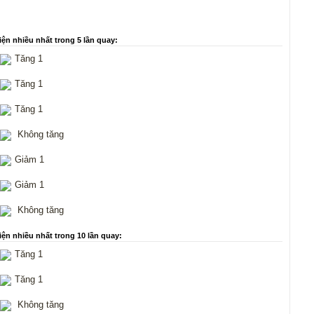
iện nhiều nhất trong 5 lần quay:
Tăng 1
Tăng 1
Tăng 1
Không tăng
Giảm 1
Giảm 1
Không tăng
iện nhiều nhất trong 10 lần quay:
Tăng 1
Tăng 1
Không tăng