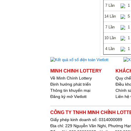
7 Lần
1
14 Lần
5
7 Lần
1
10 Lần
1
4 Lần
1
MINH CHINH LOTTERY
KHÁCH
Về Minh Chính Lottery
Quy chế
Định hướng phát triển
Điều kh
Thông tin khuyến mại
Chính s
Đăng ký mở Vietlott
Liên hệ 
CÔNG TY TNHH MINH CHÍNH LOTT
Giấy phép kinh doanh số: 0314000089
Địa chỉ: 229 Nguyễn Văn Nghi, Phường Hạ