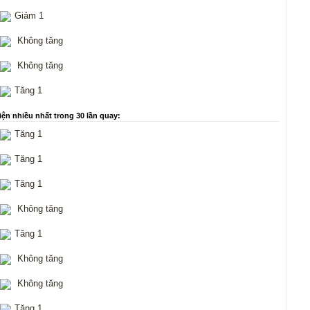
Giảm 1
Không tăng
Không tăng
Tăng 1
iện nhiều nhất trong 30 lần quay:
Tăng 1
Tăng 1
Tăng 1
Không tăng
Tăng 1
Không tăng
Không tăng
Tăng 1