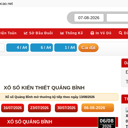
cao.net
Điện Toán
Sớ Đầu Đuôi
Thống Kê
In Vé Dò
D
Cài đặt
D
T
XỔ SỐ KIẾN THIẾT QUẢNG BÌNH
Xổ số Quảng Bình mở thưởng kỳ tiếp theo ngày 13/08/2026
T
16/07
/2026
23/07
/2026
30/07
/2026
06/08
XỔ SỐ QUẢNG BÌNH
2026