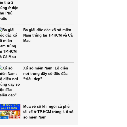
Ba giải độc đắc xổ số miền
Nam trúng tại TP.HCM và Cà
Mau
Xổ số miền Nam: Lộ diện
nơi trúng dãy số độc đắc
“siêu đẹp”
Mua vé số khi ngồi cà phê,
tài xế ở TP.HCM trúng 4 tỉ xổ
số miền Nam