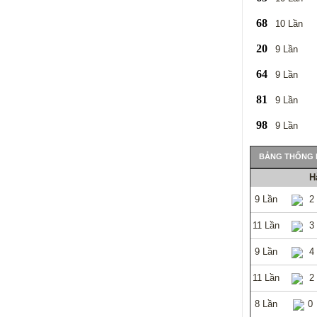
68
10 Lần
20
9 Lần
64
9 Lần
81
9 Lần
98
9 Lần
BẢNG THỐNG K
H
9 Lần
2
11 Lần
3
9 Lần
4
11 Lần
2
8 Lần
0