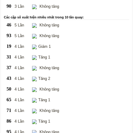
60
69
73
7 lần
7 lần
7 lần
96
7 lần
Các cặp số xuất hiện nhiều nhất trong 5 lần quay:
46
4 Lần
Không tăng
19
3 Lần
Không tăng
31
3 Lần
Tăng 1
34
3 Lần
Không tăng
36
3 Lần
Không tăng
81
3 Lần
Tăng 1
86
3 Lần
Không tăng
90
3 Lần
Không tăng
Các cặp số xuất hiện nhiều nhất trong 10 lần quay:
46
5 Lần
Không tăng