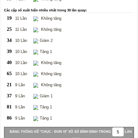
93
5 Lần
Không tăng
19
4 Lần
Giảm 1
31
4 Lần
Tăng 1
37
4 Lần
Không tăng
43
4 Lần
Tăng 2
50
4 Lần
Không tăng
65
4 Lần
Tăng 1
71
4 Lần
Không tăng
86
4 Lần
Tăng 1
95
4 Lần
Không tăng
Các cặp số xuất hiện nhiều nhất trong 30 lần quay:
19
11 Lần
Không tăng