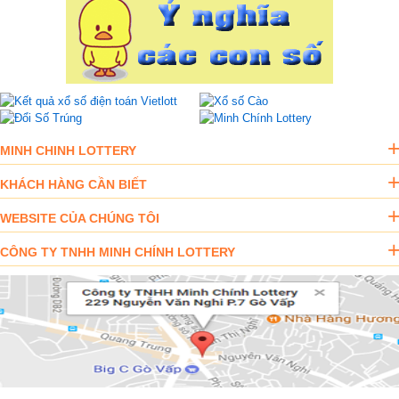
Nam, chờ con ở TP.HCM về chia
Xổ số miền Nam: Giải độc đắc lần thứ 2
trúng ở đặc khu Phú Quốc
Ba giải độc đắc xổ số miền Nam trúng tại
TP.HCM và Cà Mau
Xổ số miền Nam: Lộ diện nơi trúng dãy số
độc đắc “siêu đẹp”
Mua vé số khi ngồi cà phê, tài xế ở TP.HCM
trúng 4 tỉ xổ số miền Nam