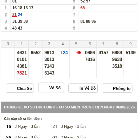
Thống Kê Lô
Lô Gan
65
100N
Giải Đặc Biệt
Kiểm Tra Gan Cực Đại
124
200N
Tần Suất
Tần Suất Chi Tiết
0686
9913
3013
400N
Lotto 5/35
Mega 6/45
6988
1TR
Power 6/55
Max 3D
47143
14157
64631
85139
3TR
00101
09638
43518
Max3D Pro
37816
34381
10TR
75143
In Vé Dò
15TR
79552
30TR
Miền Nam
Miền Trung
577821
2TỶ
Miền Bắc
Lotto 5/35
Bảng Loto Hàng Chục xổ số Bình Định ngày 06/08/26
Mega 6/45
Power 6/55
0
01
5
52
57
Max3D Pro
Max 3D
1
16
18
13
13
6
65
2
21
24
7
Dò kết quả
3
31
39
38
8
81
88
86