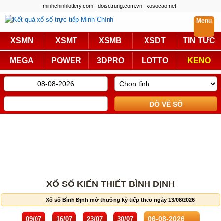
minhchinhlottery.com
doisotrung.com.vn
xosocao.net
Menu
Trực Tiếp
XSMN
XSMT
XSMB
XSDT
TIN TỨC
Miền Nam
Miền Trung
MEGA
POWER
3DPRO
LOTTO
KENO
Miền Bắc
Mega 6/45
Power 6/55
Max3D Pro
Max 3D
Keno
Bingo 18
Lotto 5/35
Truyền Thống
Miền Nam
Miền Trung
Miền Bắc
KQXS Các Tỉnh
KQXS Vietlott