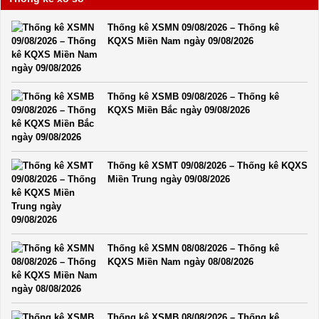
Thống kê XSMN 09/08/2026 – Thống kê
KQXS Miền Nam ngày 09/08/2026
Thống kê XSMB 09/08/2026 – Thống kê
KQXS Miền Bắc ngày 09/08/2026
Thống kê XSMT 09/08/2026 – Thống kê KQXS
Miền Trung ngày 09/08/2026
Thống kê XSMN 08/08/2026 – Thống kê
KQXS Miền Nam ngày 08/08/2026
Thống kê XSMB 08/08/2026 – Thống kê