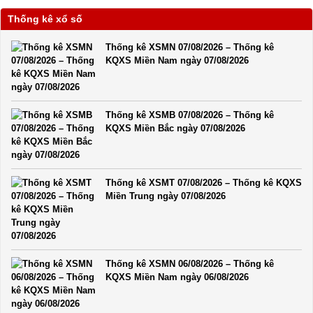
Thống kê xổ số
Thống kê XSMN 07/08/2026 – Thống kê
KQXS Miền Nam ngày 07/08/2026
Thống kê XSMB 07/08/2026 – Thống kê
KQXS Miền Bắc ngày 07/08/2026
Thống kê XSMT 07/08/2026 – Thống kê KQXS
Miền Trung ngày 07/08/2026
Thống kê XSMN 06/08/2026 – Thống kê
KQXS Miền Nam ngày 06/08/2026