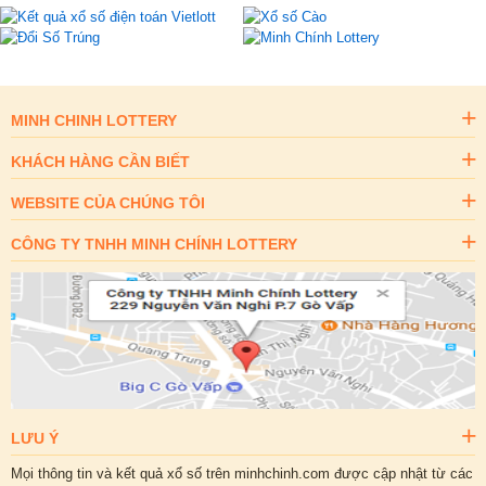
MINH CHINH LOTTERY
KHÁCH HÀNG CẦN BIẾT
WEBSITE CỦA CHÚNG TÔI
CÔNG TY TNHH MINH CHÍNH LOTTERY
LƯU Ý
Mọi thông tin và kết quả xổ số trên minhchinh.com được cập nhật từ các