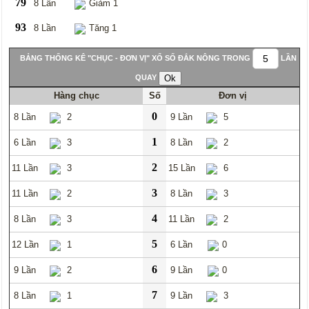
79
8 Lần
Giảm 1
93
8 Lần
Tăng 1
BẢNG THỐNG KÊ "CHỤC - ĐƠN VỊ" XỔ SỐ ĐẮK NÔNG TRONG
LẦN
QUAY
Hàng chục
Số
Đơn vị
0
8 Lần
2
9 Lần
5
1
6 Lần
3
8 Lần
2
2
11 Lần
3
15 Lần
6
3
11 Lần
2
8 Lần
3
4
8 Lần
3
11 Lần
2
5
12 Lần
1
6 Lần
0
6
9 Lần
2
9 Lần
0
7
8 Lần
1
9 Lần
3