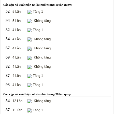
Các cặp số xuất hiện nhiều nhất trong 10 lần quay:
52
5 Lần
Tăng 1
94
5 Lần
Không tăng
32
4 Lần
Tăng 1
54
4 Lần
Không tăng
67
4 Lần
Không tăng
69
4 Lần
Không tăng
82
4 Lần
Không tăng
87
4 Lần
Tăng 1
93
4 Lần
Tăng 1
Các cặp số xuất hiện nhiều nhất trong 30 lần quay:
54
12 Lần
Không tăng
87
11 Lần
Tăng 1