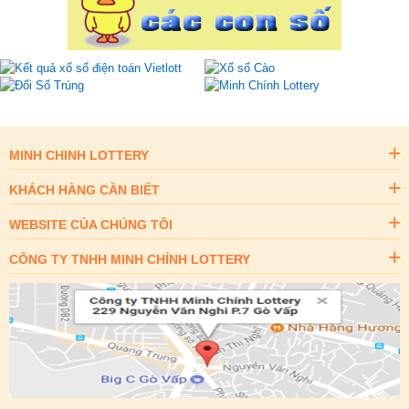
MINH CHINH LOTTERY
KHÁCH HÀNG CẦN BIẾT
WEBSITE CỦA CHÚNG TÔI
CÔNG TY TNHH MINH CHÍNH LOTTERY