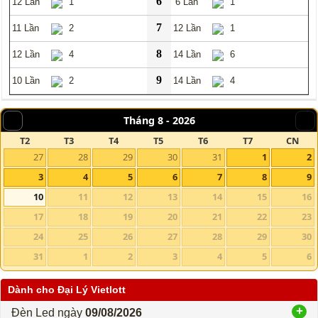
6
12 Lần
1
6 Lần
1
7
11 Lần
2
12 Lần
1
8
12 Lần
4
14 Lần
6
9
10 Lần
2
14 Lần
4
Tháng 8 -
2026
T2
T3
T4
T5
T6
T7
CN
27
28
29
30
31
1
2
3
4
5
6
7
8
9
10
11
12
13
14
15
16
17
18
19
20
21
22
23
24
25
26
27
28
29
30
31
1
2
3
4
5
6
Dành cho Đại Lý Vietlott
Đèn Led ngày
09/08/2026