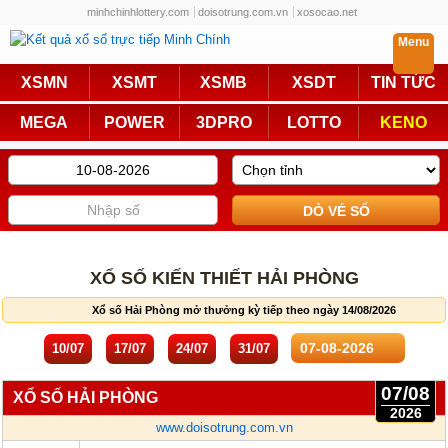
minhchinhlottery.com
doisotrung.com.vn
xosocao.net
Menu
Trực Tiếp
XSMN
XSMT
XSMB
XSDT
TIN TỨC
Miền Nam
Miền Trung
MEGA
POWER
3DPRO
LOTTO
KENO
Miền Bắc
Mega 6/45
Power 6/55
Max3D Pro
Max 3D
Keno
Bingo 18
Lotto 5/35
XỔ SỐ KIẾN THIẾT HẢI PHÒNG
Truyền Thống
Xổ số Hải Phòng mở thưởng kỳ tiếp theo ngày 14/08/2026
Miền Nam
Miền Trung
10/07
17/07
24/07
31/07
Miền Bắc
KQXS Các Tỉnh
07/08
XỔ SỐ HẢI PHÒNG
2026
www.doisotrung.com.vn
KQXS Vietlott