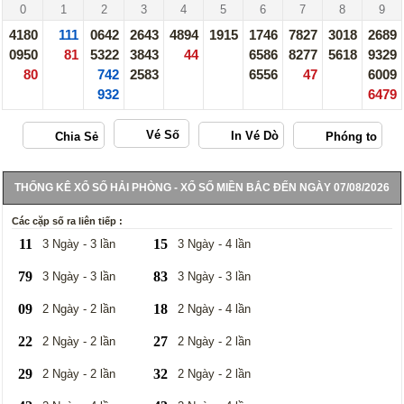
Thống Kê Lô
Lô Gan
0
1
2
3
4
5
6
7
8
9
4180
111
0642
2643
4894
1915
1746
7827
3018
2689
Giải Đặc Biệt
Kiểm Tra Gan Cực Đại
0950
81
5322
3843
44
6586
8277
5618
9329
Tần Suất
Tần Suất Chi Tiết
80
742
2583
6556
47
6009
932
6479
Lotto 5/35
Mega 6/45
Power 6/55
Max 3D
Vé Số
Max3D Pro
THỐNG KÊ XỔ SỐ HẢI PHÒNG - XỔ SỐ MIỀN BẮC ĐẾN NGÀY 07/08/2026
In Vé Dò
Các cặp số ra liên tiếp :
11
15
Miền Nam
Miền Trung
3 Ngày - 3 lần
3 Ngày - 4 lần
79
Miền Bắc
83
Lotto 5/35
3 Ngày - 3 lần
3 Ngày - 3 lần
Mega 6/45
Power 6/55
09
18
2 Ngày - 2 lần
2 Ngày - 4 lần
Max3D Pro
Max 3D
22
27
2 Ngày - 2 lần
2 Ngày - 2 lần
29
32
2 Ngày - 2 lần
2 Ngày - 2 lần
Dò kết quả