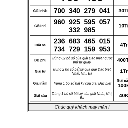
700
340
279
041
30T
Giải nhất
960
925
595
057
10T
Giải nhì
332
985
236
683
465
015
4Tr
Giải ba
734
729
159
953
Trùng 02 bộ số của giải Đặc biệt ngược
400T
ĐB phụ
thứ tự quay
Trùng 2 bộ số bất kỳ của giải Đặc biệt,
1Tr
Giải tư
Nhất, Nhì, Ba
Giải n
Giải năm
Trùng 1 bộ số bất kỳ của giải Đặc biệt
100
Trùng 1 bộ số bất kỳ của giải Nhất, Nhì,
40
Giải sáu
Ba
Chúc quý khách may mắn !