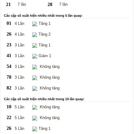
21
28
7 lần
7 lần
Các cặp số xuất hiện nhiều nhất trong 5 lần quay:
01
4 Lần
Tăng 1
26
4 Lần
Tăng 2
23
3 Lần
Tăng 1
41
3 Lần
Giảm 1
54
3 Lần
Không tăng
78
3 Lần
Không tăng
82
3 Lần
Không tăng
Các cặp số xuất hiện nhiều nhất trong 10 lần quay:
10
5 Lần
Không tăng
22
5 Lần
Không tăng
26
5 Lần
Tăng 1