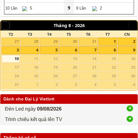
9
10 Lần
5
9 Lần
2
Tháng 8 -
2026
T2
T3
T4
T5
T6
T7
CN
27
28
29
30
31
1
2
3
4
5
6
7
8
9
10
11
12
13
14
15
16
17
18
19
20
21
22
23
24
25
26
27
28
29
30
31
1
2
3
4
5
6
Dành cho Đại Lý Vietlott
Đèn Led ngày
09/08/2026
Trình chiếu kết quả lên TV
Thống kê xổ số