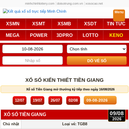
minhchinhlottery.com
doisotrung.com.vn
xosocao.net
Menu
Trực Tiếp
XSMN
XSMT
XSMB
XSDT
TIN TỨC
Miền Nam
Miền Trung
MEGA
POWER
3DPRO
LOTTO
KENO
Miền Bắc
Mega 6/45
Power 6/55
Max3D Pro
Max 3D
Keno
Bingo 18
Lotto 5/35
XỔ SỐ KIẾN THIẾT TIỀN GIANG
Truyền Thống
Xổ số Tiền Giang mở thưởng kỳ tiếp theo ngày 16/08/2026
Miền Nam
Miền Trung
12/07
19/07
26/07
02/08
Miền Bắc
KQXS Các Tỉnh
09/08
XỔ SỐ TIỀN GIANG
2026
KQXS Vietlott
Chủ nhật
Loại vé: TGB8