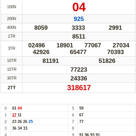
04
Lotto 5/35
Mega 6/45
100N
Power 6/55
Max3D Pro
925
200N
8059
3333
2991
400N
Max 3D
Keno
8511
1TR
Bingo 18
02496
18901
77067
27034
3TR
42926
65477
70393
Điện Toán
81191
51826
10TR
1*2*3
6x36
77223
15TR
Thần Tài 4
24336
30TR
318617
2TỶ
Sớ Đầu Đuôi
Bảng Loto Hàng Chục xổ số Tiền Giang ngày 09/08/26
Miền Nam
Miền Trung
0
01
04
5
59
Miền Bắc
1
17
11
6
67
2
23
26
26
25
7
77
Thống Kê
3
36
34
33
8
4
9
91
96
93
91