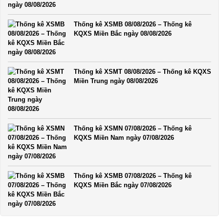
Thống kê XSMB 08/08/2026 – Thống kê
KQXS Miền Bắc ngày 08/08/2026
Thống kê XSMT 08/08/2026 – Thống kê KQXS
Miền Trung ngày 08/08/2026
Thống kê XSMN 07/08/2026 – Thống kê
KQXS Miền Nam ngày 07/08/2026
Thống kê XSMB 07/08/2026 – Thống kê
KQXS Miền Bắc ngày 07/08/2026