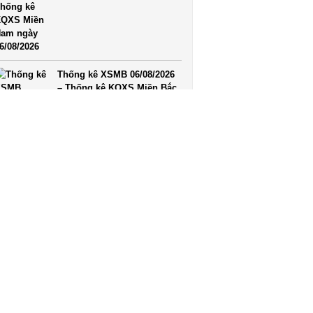
Thống kê XSMB 06/08/2026
– Thống kê KQXS Miền Bắc
ngày 06/08/2026
in Nổi Bật
Cha làm công nhân trúng 4
tỉ xổ số miền Nam, chờ con
ở TP.HCM về chia