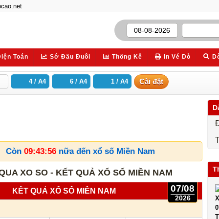
cao.net
Điện Toán
Sớ Đầu Đuôi
Thống Kê
In Vé Dò
D
Cài đặt
D
T
Còn
09:43:56
nữa đến xổ số Miền Nam
T
QUA XO SO - KẾT QUẢ XỔ SỐ MIỀN NAM
07/08
KẾT QUẢ XỔ SỐ MIỀN NAM
2026