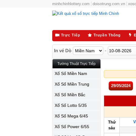
minhchinhlottery.com
doisotrung.com.vn
xoso
Trực Tiếp
Truyền Thống
In vé Dò
-
Tường Thuật Trực Tiếp
Xổ Số Miền Nam
Xổ Số Miền Trung
29/05
/2024
Xổ Số Miền Bắc
Xổ Số Lotto 5/35
Xổ Số Mega 6/45
V
Thứ
Xổ Số Power 6/55
sáu