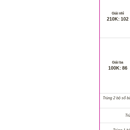
Giải nhì
210K: 102
Giải ba
100K: 86
Trùng 2 bộ số bấ
Trù