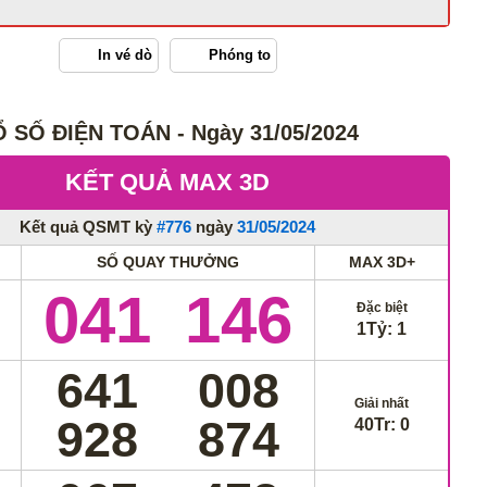
In vé dò
Phóng to
 SỐ ĐIỆN TOÁN - Ngày 31/05/2024
KẾT QUẢ MAX 3D
Kết quả QSMT kỳ
#776
ngày
31/05/2024
SỐ QUAY THƯỞNG
MAX 3D+
041
146
Đặc biệt
1Tỷ: 1
641
008
Giải nhất
928
874
40Tr: 0