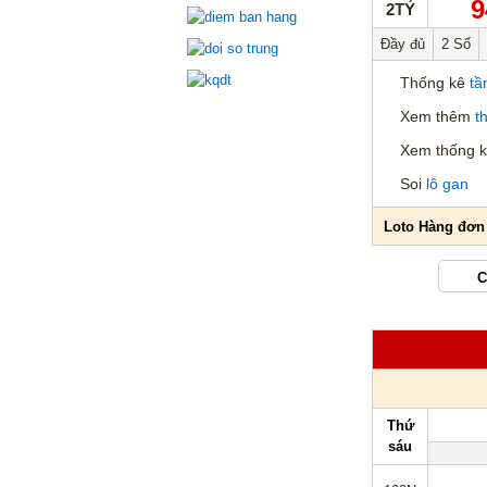
9
2TỶ
Đầy đủ
2 Số
Thống kê
tầ
Xem thêm
t
Xem thống 
Soi
lô gan
Thứ
sáu