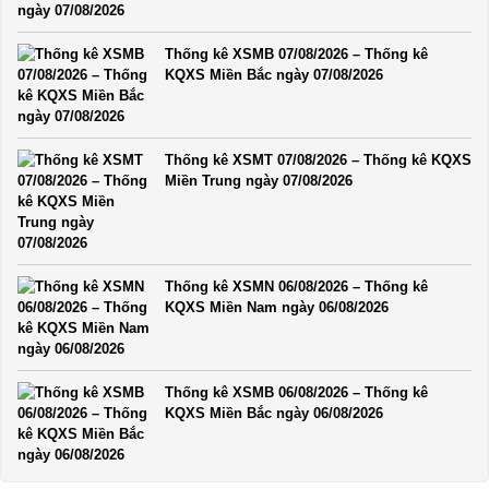
Thống kê XSMB 07/08/2026 – Thống kê
KQXS Miền Bắc ngày 07/08/2026
Thống kê XSMT 07/08/2026 – Thống kê KQXS
Miền Trung ngày 07/08/2026
Thống kê XSMN 06/08/2026 – Thống kê
KQXS Miền Nam ngày 06/08/2026
Thống kê XSMB 06/08/2026 – Thống kê
KQXS Miền Bắc ngày 06/08/2026