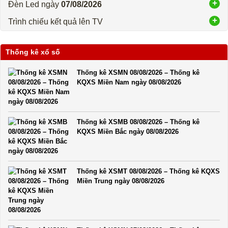
Đèn Led ngày
07/08/2026
Trình chiếu kết quả lên TV
Thống kê xổ số
Thống kê XSMN 08/08/2026 – Thống kê
KQXS Miền Nam ngày 08/08/2026
Thống kê XSMB 08/08/2026 – Thống kê
KQXS Miền Bắc ngày 08/08/2026
Thống kê XSMT 08/08/2026 – Thống kê KQXS
Miền Trung ngày 08/08/2026