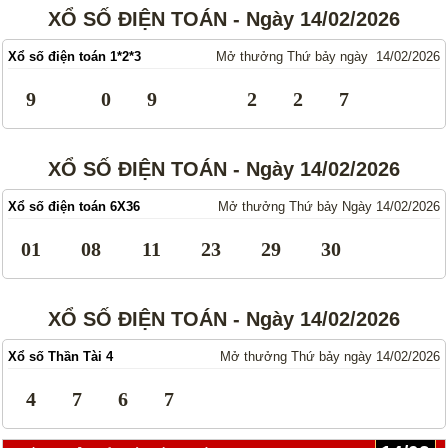
XỔ SỐ ĐIỆN TOÁN - Ngày 14/02/2026
Xổ số điện toán 1*2*3
Mở thưởng Thứ bảy ngày 14/02/2026
9
0
9
2
2
7
XỔ SỐ ĐIỆN TOÁN - Ngày 14/02/2026
Xổ số điện toán 6X36
Mở thưởng Thứ bảy Ngày 14/02/2026
01
08
11
23
29
30
XỔ SỐ ĐIỆN TOÁN - Ngày 14/02/2026
Xổ số Thần Tài 4
Mở thưởng Thứ bảy ngày 14/02/2026
4
7
6
7