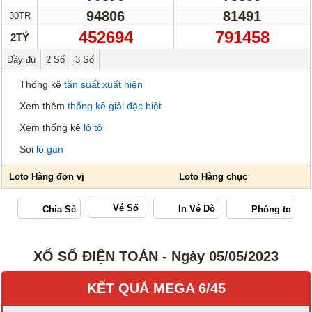
94806
81491
30TR
452694
791458
2TỶ
Đầy đủ
2 Số
3 Số
Thống kê
tần suất xuất hiện
Xem thêm
thống kê giải đặc biệt
Xem thống kê
lô tô
Soi
lô gan
Vé Số
XỔ SỐ ĐIỆN TOÁN - Ngày 05/05/2023
KẾT QUẢ MEGA 6/45