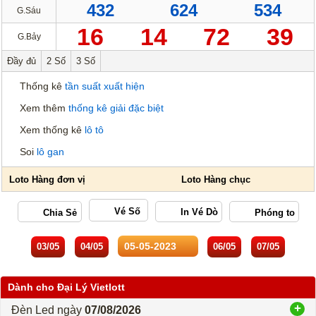
432
624
534
G.Sáu
16
14
72
39
G.Bảy
Đầy đủ
2 Số
3 Số
Thống kê
tần suất xuất hiện
Xem thêm
thống kê giải đặc biệt
Xem thống kê
lô tô
Soi
lô gan
Vé Số
03/05
04/05
06/05
07/05
Dành cho Đại Lý Vietlott
Đèn Led ngày
07/08/2026