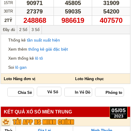
90971
45805
31909
Thống Kê Lô
Lô Gan
15TR
27379
59035
54200
30TR
Giải Đặc Biệt
Kiểm Tra Gan Cực Đại
248868
986619
407570
2TỶ
Tần Suất
Tần Suất Chi Tiết
Đầy đủ
2 Số
3 Số
Lotto 5/35
Mega 6/45
Thống kê
tần suất xuất hiện
Power 6/55
Max 3D
Xem thêm
thống kê giải đặc biệt
Max3D Pro
Xem thống kê
lô tô
Soi
lô gan
In Vé Dò
Miền Nam
Miền Trung
Miền Bắc
Lotto 5/35
Vé Số
Mega 6/45
Power 6/55
05/05
Max3D Pro
Max 3D
KẾT QUẢ XỔ SỐ MIỀN TRUNG
2023
Dò kết quả
Gia Lai
Ninh Thuận
Thứ