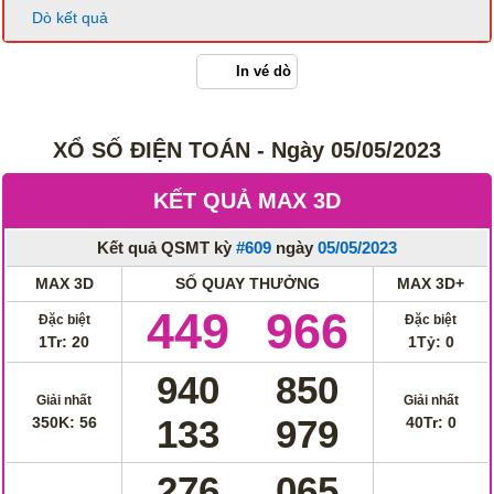
Dò kết quả
In vé dò
XỔ SỐ ĐIỆN TOÁN - Ngày 05/05/2023
KẾT QUẢ MAX 3D
Kết quả QSMT kỳ
#609
ngày
05/05/2023
MAX 3D
SỐ QUAY THƯỞNG
MAX 3D+
449
966
Đặc biệt
Đặc biệt
1Tr: 20
1Tỷ: 0
940
850
Giải nhất
Giải nhất
133
979
350K: 56
40Tr: 0
276
065