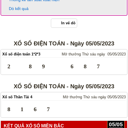
Dò kết quả
In vé dò
XỔ SỐ ĐIỆN TOÁN - Ngày 05/05/2023
Xổ số điện toán 1*2*3
Mở thưởng Thứ sáu ngày 05/05/2023
2
8
9
6
8
7
XỔ SỐ ĐIỆN TOÁN - Ngày 05/05/2023
Xổ số Thần Tài 4
Mở thưởng Thứ sáu ngày 05/05/2023
8
1
6
7
05/05
KẾT QUẢ XỔ SỐ MIỀN BẮC