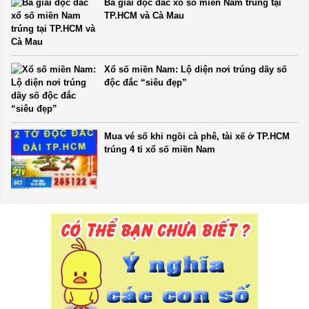
Ba giải độc đắc xổ số miền Nam trúng tại
TP.HCM và Cà Mau
Xổ số miền Nam: Lộ diện nơi trúng dãy số
độc đắc “siêu đẹp”
Mua vé số khi ngồi cà phê, tài xế ở TP.HCM
trúng 4 tỉ xổ số miền Nam