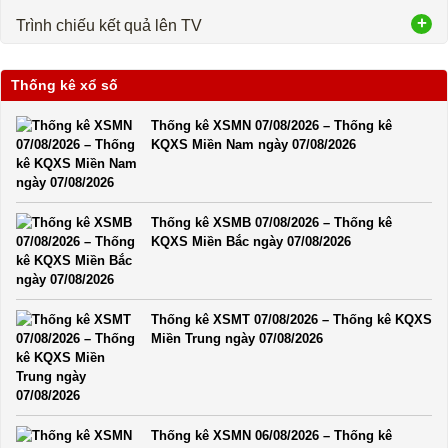
Trình chiếu kết quả lên TV
Thống kê xổ số
Thống kê XSMN 07/08/2026 – Thống kê
KQXS Miền Nam ngày 07/08/2026
Thống kê XSMB 07/08/2026 – Thống kê
KQXS Miền Bắc ngày 07/08/2026
Thống kê XSMT 07/08/2026 – Thống kê KQXS
Miền Trung ngày 07/08/2026
Thống kê XSMN 06/08/2026 – Thống kê