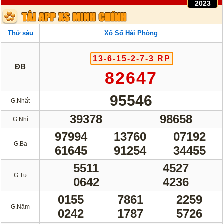
2023
Thứ sáu
Xổ Số Hải Phòng
13-6-15-2-7-3 RP
ĐB
82647
95546
G.Nhất
39378
98658
G.Nhì
97994
13760
07192
G.Ba
61645
91254
34455
5511
4527
G.Tư
0642
4236
0155
7861
2259
G.Năm
0242
1787
5726