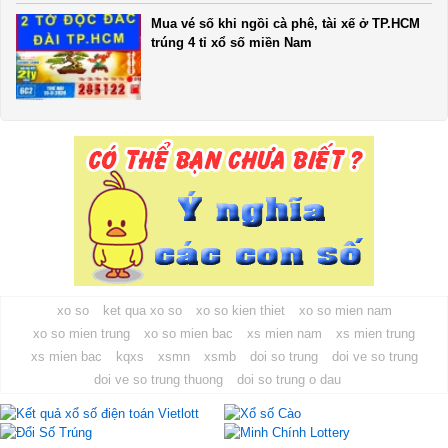
Mua vé số khi ngồi cà phê, tài xế ở TP.HCM
trúng 4 tỉ xổ số miền Nam
xo so
ket qua xo so
xo so kien thiet
xo so mien nam
xo so mien trung
xo so mien bac
xs mien nam
xs mien trung
xs mien bac
kqxs
xsmn
xsmb
doi so trung
doi ve so trung
doi ve so trung thuong
doi so trung o dau