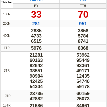
Thứ hai
Truyền thống
Mega 6/45
PY
TTH
33
70
Lotto 5/35
Power 6/65
100N
Max 3D
Max3D Pro
281
951
200N
Keno
2885
3858
4733
5784
400N
Tin Tức
6515
8741
5976
8368
1TR
Thống kê XSMN
Thống kê XSMT
21281
53962
Thống kê XSMB
Tin tức tổng hợp
60163
95449
82642
93361
38551
49171
3TR
98984
12435
42425
54740
54304
59178
23735
60159
10TR
42882
25073
21686
34961
15TR