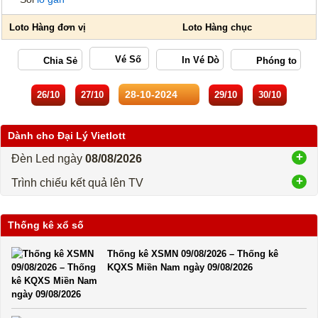
Vé Số
26/10
27/10
29/10
30/10
Dành cho Đại Lý Vietlott
Đèn Led ngày
08/08/2026
Trình chiếu kết quả lên TV
Thống kê xổ số
Thống kê XSMN 09/08/2026 – Thống kê
KQXS Miền Nam ngày 09/08/2026