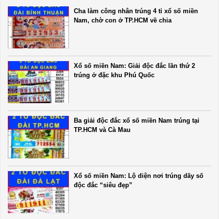
Cha làm công nhân trúng 4 tỉ xổ số miền
Nam, chờ con ở TP.HCM về chia
Xổ số miền Nam: Giải độc đắc lần thứ 2
trúng ở đặc khu Phú Quốc
Ba giải độc đắc xổ số miền Nam trúng tại
TP.HCM và Cà Mau
Xổ số miền Nam: Lộ diện nơi trúng dãy số
độc đắc “siêu đẹp”