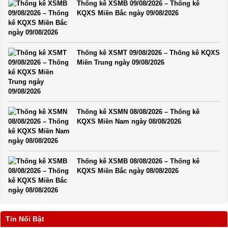
Thống kê XSMB 09/08/2026 – Thống kê
KQXS Miền Bắc ngày 09/08/2026
Thống kê XSMT 09/08/2026 – Thống kê KQXS
Miền Trung ngày 09/08/2026
Thống kê XSMN 08/08/2026 – Thống kê
KQXS Miền Nam ngày 08/08/2026
Thống kê XSMB 08/08/2026 – Thống kê
KQXS Miền Bắc ngày 08/08/2026
Tin Nổi Bật