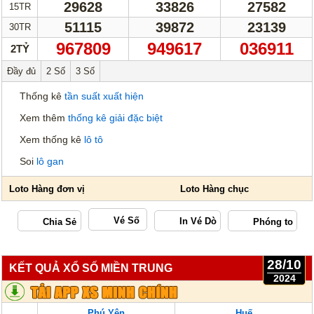
29628
33826
27582
Thống Kê Lô
Lô Gan
15TR
51115
39872
23139
30TR
Giải Đặc Biệt
Kiểm Tra Gan Cực Đại
967809
949617
036911
2TỶ
Tần Suất
Tần Suất Chi Tiết
Đầy đủ
2 Số
3 Số
Lotto 5/35
Mega 6/45
Thống kê
tần suất xuất hiện
Power 6/55
Max 3D
Xem thêm
thống kê giải đặc biệt
Max3D Pro
Xem thống kê
lô tô
Soi
lô gan
In Vé Dò
Miền Nam
Miền Trung
Miền Bắc
Lotto 5/35
Vé Số
Mega 6/45
Power 6/55
28/10
Max3D Pro
Max 3D
KẾT QUẢ XỔ SỐ MIỀN TRUNG
2024
Dò kết quả
Phú Yên
Huế