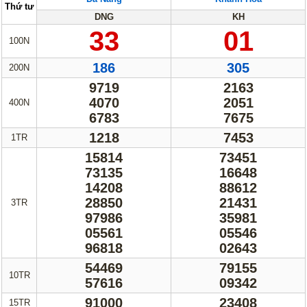
Thứ tư
Truyền thống
Mega 6/45
DNG
KH
33
01
Lotto 5/35
Power 6/65
100N
Max 3D
Max3D Pro
186
305
200N
Keno
9719
2163
4070
2051
400N
Tin Tức
6783
7675
1218
7453
1TR
Thống kê XSMN
Thống kê XSMT
15814
73451
Thống kê XSMB
Tin tức tổng hợp
73135
16648
14208
88612
28850
21431
3TR
97986
35981
05561
05546
96818
02643
54469
79155
10TR
57616
09342
91000
23408
15TR