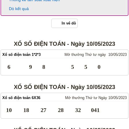
Dò kết quả
In vé dò
XỔ SỐ ĐIỆN TOÁN - Ngày 10/05/2023
Xổ số điện toán 1*2*3
Mở thưởng Thứ tư ngày 10/05/2023
6
9
8
5
5
0
XỔ SỐ ĐIỆN TOÁN - Ngày 10/05/2023
Xổ số điện toán 6X36
Mở thưởng Thứ tư Ngày 10/05/2023
10
18
27
28
32
041