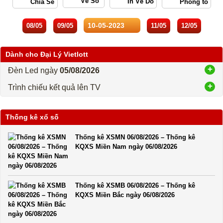
Vé Số
08/05
09/05
11/05
12/05
Dành cho Đại Lý Vietlott
Đèn Led ngày
05/08/2026
Trình chiếu kết quả lên TV
Thống kê xổ số
Thống kê XSMN 06/08/2026 – Thống kê
KQXS Miền Nam ngày 06/08/2026
Thống kê XSMB 06/08/2026 – Thống kê
KQXS Miền Bắc ngày 06/08/2026