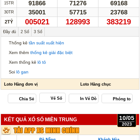
91866
71276
69168
Thống Kê Lô
Lô Gan
15TR
35001
57715
23768
30TR
Giải Đặc Biệt
Kiểm Tra Gan Cực Đại
005021
128993
383219
2TỶ
Tần Suất
Tần Suất Chi Tiết
Đầy đủ
2 Số
3 Số
Lotto 5/35
Mega 6/45
Thống kê
tần suất xuất hiện
Power 6/55
Max 3D
Xem thêm
thống kê giải đặc biệt
Max3D Pro
Xem thống kê
lô tô
Soi
lô gan
In Vé Dò
Miền Nam
Miền Trung
Miền Bắc
Lotto 5/35
Vé Số
Mega 6/45
Power 6/55
10/05
Max3D Pro
Max 3D
KẾT QUẢ XỔ SỐ MIỀN TRUNG
2023
Dò kết quả
Đà Nẵng
Khánh Hòa