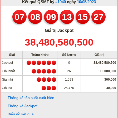
Kết quả QSMT kỳ
#1040
ngày
10/05/2023
07
08
09
13
15
27
Giá trị Jackpot
38,480,580,500
Giải
Trùng khớp
Số lượng
Giá trị
Jackpot
0
38,480,580,500
Giải nhất
26
10,000,000
Giải nhì
1,593
300,000
Giải ba
25,476
30,000
Thống kê tần suất xuất hiện
Thống kê Jackpot
Biểu đồ kết quả