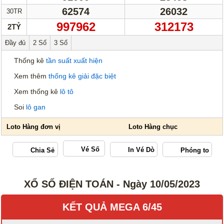
62574
26032
30TR
997962
312173
2TỶ
Đầy đủ
2 Số
3 Số
Thống kê
tần suất xuất hiện
Xem thêm
thống kê giải đặc biệt
Xem thống kê
lô tô
Soi
lô gan
Vé Số
XỔ SỐ ĐIỆN TOÁN - Ngày 10/05/2023
KẾT QUẢ MEGA 6/45