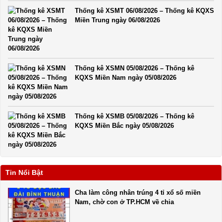
Thống kê XSMT 06/08/2026 – Thống kê KQXS
Miền Trung ngày 06/08/2026
Thống kê XSMN 05/08/2026 – Thống kê
KQXS Miền Nam ngày 05/08/2026
Thống kê XSMB 05/08/2026 – Thống kê
KQXS Miền Bắc ngày 05/08/2026
Tin Nổi Bật
Cha làm công nhân trúng 4 tỉ xổ số miền
Nam, chờ con ở TP.HCM về chia