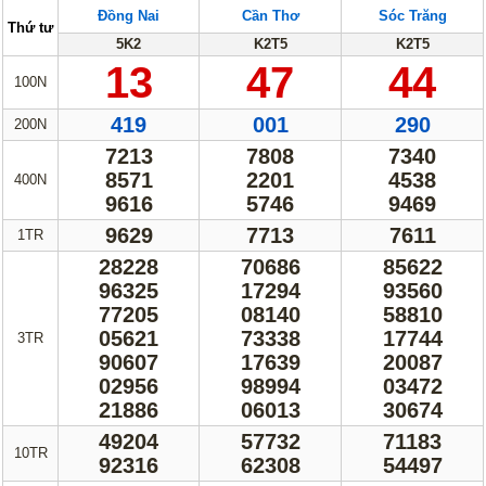
Đồng Nai
Cần Thơ
Sóc Trăng
Lotto 5/35
Mega 6/45
Thứ tư
5K2
K2T5
K2T5
Power 6/55
Max3D Pro
13
47
44
100N
Max 3D
Keno
419
001
290
200N
Bingo 18
7213
7808
7340
8571
2201
4538
400N
Điện Toán
9616
5746
9469
1*2*3
6x36
9629
7713
7611
1TR
28228
70686
85622
Thần Tài 4
96325
17294
93560
77205
08140
58810
Sớ Đầu Đuôi
05621
73338
17744
3TR
90607
17639
20087
Miền Nam
Miền Trung
02956
98994
03472
Miền Bắc
21886
06013
30674
49204
57732
71183
10TR
Thống Kê
92316
62308
54497