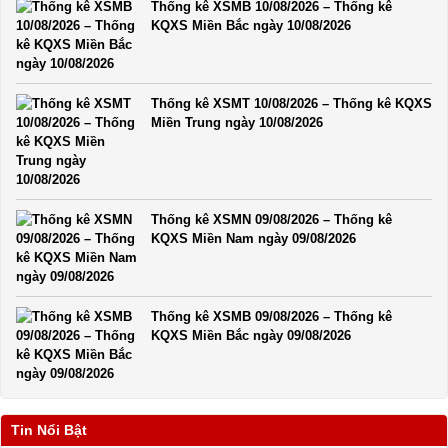
Thống kê XSMB 10/08/2026 – Thống kê
KQXS Miền Bắc ngày 10/08/2026
Thống kê XSMT 10/08/2026 – Thống kê KQXS
Miền Trung ngày 10/08/2026
Thống kê XSMN 09/08/2026 – Thống kê
KQXS Miền Nam ngày 09/08/2026
Thống kê XSMB 09/08/2026 – Thống kê
KQXS Miền Bắc ngày 09/08/2026
Tin Nổi Bật