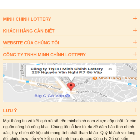
MINH CHINH LOTTERY
KHÁCH HÀNG CẦN BIẾT
WEBSITE CỦA CHÚNG TÔI
CÔNG TY TNHH MINH CHÍNH LOTTERY
LƯU Ý
Mọi thông tin và kết quả xổ số trên minhchinh.com được cập nhật từ các
nguồn công bố công khai. Chúng tôi nỗ lực tối đa để đảm bảo tính chính
xác, tuy nhiên dữ liệu chỉ mang tính chất tham khảo. Quý khách vui lòng
đối chiếu trực tiếp với kết quả chính thức do các Công ty Xổ số kiến