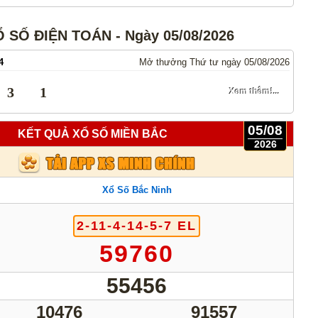
 SỐ ĐIỆN TOÁN - Ngày 05/08/2026
4
Mở thưởng Thứ tư ngày 05/08/2026
3
1
Xem thêm!...
05/08
KẾT QUẢ XỔ SỐ MIỀN BẮC
2026
Xổ Số Bắc Ninh
2-11-4-14-5-7 EL
59760
55456
10476
91557