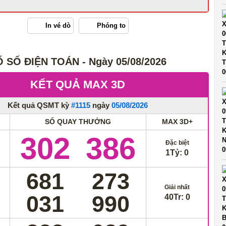
In vé dò
Phóng to
 SỐ ĐIỆN TOÁN - Ngày 05/08/2026
KẾT QUẢ MAX 3D
Kết quả QSMT kỳ
#1115
ngày
05/08/2026
SỐ QUAY THƯỞNG
MAX 3D+
302
386
Đặc biệt
1Tỷ: 0
681
273
Giải nhất
031
990
40Tr: 0