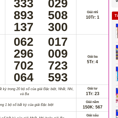
333
029
893
508
Giải nhì
T
10Tr: 1
137
300
062
017
296
009
Giải ba
702
723
5Tr: 4
064
593
Giải tư
t kỳ trong 20 bộ số của giải Đặc biệt, Nhất, Nhì,
1Tr: 23
và Ba
Giải năm
ng 1 bộ số bất kỳ của giải Đặc biệt
150K: 567
Giải sáu