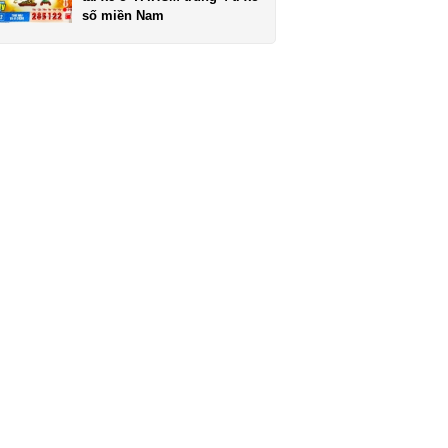
số miền Nam