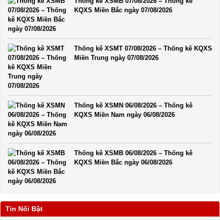
Thống kê XSMB 07/08/2026 – Thống kê
KQXS Miền Bắc ngày 07/08/2026
Thống kê XSMT 07/08/2026 – Thống kê KQXS
Miền Trung ngày 07/08/2026
Thống kê XSMN 06/08/2026 – Thống kê
KQXS Miền Nam ngày 06/08/2026
Thống kê XSMB 06/08/2026 – Thống kê
KQXS Miền Bắc ngày 06/08/2026
Tin Nổi Bật