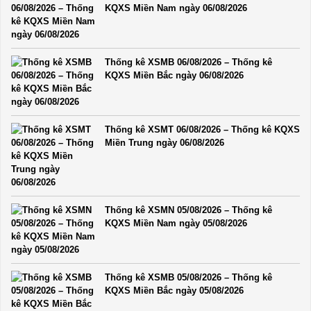
KQXS Miền Nam ngày 06/08/2026
Thống kê XSMB 06/08/2026 – Thống kê
KQXS Miền Bắc ngày 06/08/2026
Thống kê XSMT 06/08/2026 – Thống kê KQXS
Miền Trung ngày 06/08/2026
Thống kê XSMN 05/08/2026 – Thống kê
KQXS Miền Nam ngày 05/08/2026
Thống kê XSMB 05/08/2026 – Thống kê
KQXS Miền Bắc ngày 05/08/2026