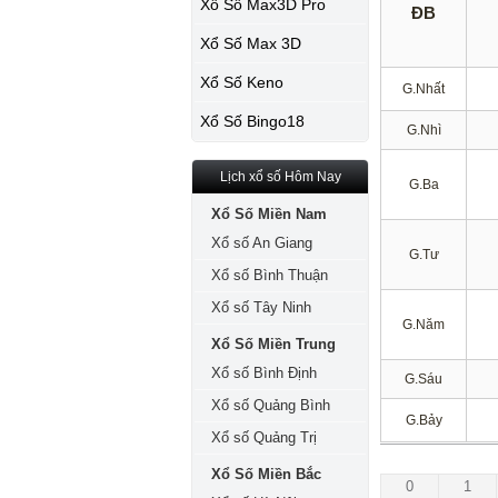
Xổ Số Max3D Pro
ĐB
Xổ Số Max 3D
Xổ Số Keno
G.Nhất
Xổ Số Bingo18
G.Nhì
Lịch xổ số Hôm Nay
G.Ba
Xổ Số Miền Nam
Xổ số An Giang
G.Tư
Xổ số Bình Thuận
Xổ số Tây Ninh
G.Năm
Xổ Số Miền Trung
Xổ số Bình Định
G.Sáu
Xổ số Quảng Bình
G.Bảy
Xổ số Quảng Trị
Quảng Ninh - 
Xổ Số Miền Bắc
0
1