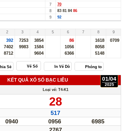
7
70
8
83
81
84
86
9
92
/04/25
2
3
4
5
6
7
8
9
392
7253
3854
86
1618
0709
7402
9983
1584
1056
8058
8712
9604
6366
5148
Vé Số
01/04
KẾT QUẢ XỔ SỐ BẠC LIÊU
2025
Loại vé: T4-K1
28
517
0940
0956
6985
2767