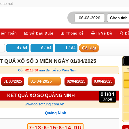
cao.net
Điện Toán
Sớ Đầu Đuôi
Thống Kê
In Vé Dò
D
Cài đặt
T QUẢ XỔ SỐ 3 MIỀN NGÀY 01/04/2025
Còn
02:15:29
nữa đến xổ số Miền Nam
31/03
/2025
02/04
/2025
03/04
/2025
01/04
KẾT QUẢ XỔ SỐ QUẢNG NINH
2025
www.doisotrung.com.vn
Quảng Ninh
7-13-6-15-8-14 DU