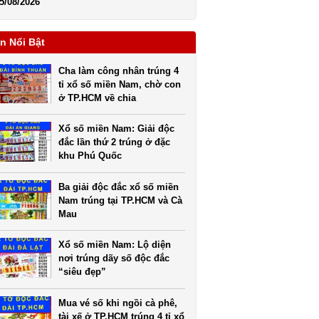
in Nổi Bật
Cha làm công nhân trúng 4
tỉ xổ số miền Nam, chờ con
ở TP.HCM về chia
Xổ số miền Nam: Giải độc
đắc lần thứ 2 trúng ở đặc
khu Phú Quốc
Ba giải độc đắc xổ số miền
Nam trúng tại TP.HCM và Cà
Mau
Xổ số miền Nam: Lộ diện
nơi trúng dãy số độc đắc
“siêu đẹp”
Mua vé số khi ngồi cà phê,
tài xế ở TP.HCM trúng 4 tỉ xổ