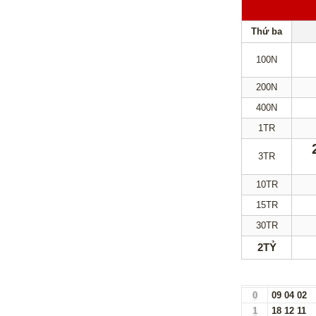
Thứ ba
100N
200N
400N
1TR
3TR
10TR
15TR
30TR
2TỶ
Bảng Loto Hà
0
09
04
02
1
18
12
11