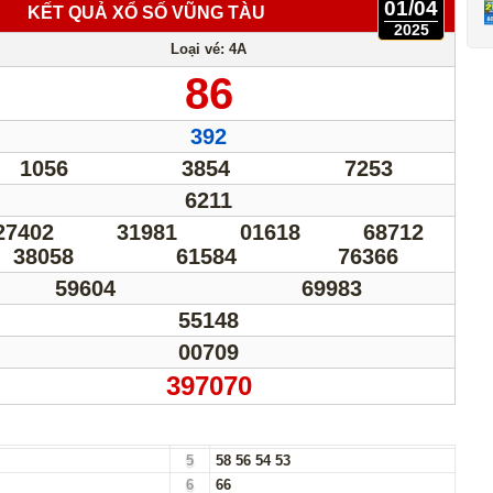
01/04
KẾT QUẢ XỔ SỐ VŨNG TÀU
2025
Loại vé: 4A
86
392
1056
3854
7253
6211
27402
31981
01618
68712
38058
61584
76366
59604
69983
55148
00709
397070
ng Chục xổ số Vũng Tàu ngày 01/04/25
5
58
56
54
53
6
66