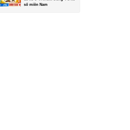
số miền Nam