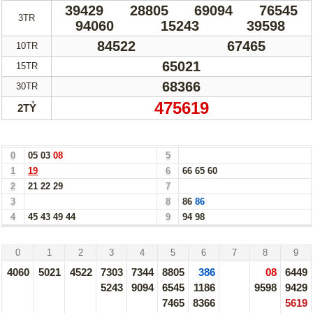
39429
28805
69094
76545
Truyền thống
Mega 6/45
3TR
94060
15243
39598
Lotto 5/35
Power 6/65
84522
67465
10TR
Max 3D
Max3D Pro
65021
15TR
Keno
68366
30TR
475619
2TỶ
Tin Tức
Bảng Loto Hàng Chục xổ số Vĩnh Long ngày 16/08/24
Thống kê XSMN
Thống kê XSMT
0
05
03
08
5
Thống kê XSMB
Tin tức tổng hợp
1
19
6
66
65
60
2
21
22
29
7
3
8
86
86
4
45
43
49
44
9
94
98
Vĩnh Long - 16/08/24
0
1
2
3
4
5
6
7
8
9
4060
5021
4522
7303
7344
8805
386
08
6449
5243
9094
6545
1186
9598
9429
7465
8366
5619