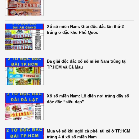
Xổ số miền Nam: Giải độc đắc lần thứ 2
trúng ở đặc khu Phú Quốc
Ba giải độc đắc xổ số miền Nam trúng tại
TP.HCM và Cà Mau
Xổ số miền Nam: Lộ diện nơi trúng dãy số
độc đắc “siêu đẹp”
Mua vé số khi ngồi cà phê, tài xế ở TP.HCM
trúng 4 tỉ xổ số miền Nam