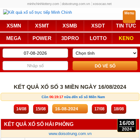
minhchinhlottery.com
doisotrung.com.vn
xosocao.net
Menu
Trực Tiếp
XSMN
XSMT
XSMB
XSDT
TIN TỨC
Miền Nam
Miền Trung
MEGA
POWER
3DPRO
LOTTO
KENO
Miền Bắc
Mega 6/45
Power 6/55
Max3D Pro
Max 3D
Keno
Bingo 18
Lotto 5/35
KẾT QUẢ XỔ SỐ 3 MIỀN NGÀY 16/08/2024
Truyền Thống
Còn
06:19:16
nữa đến xổ số Miền Nam
Miền Nam
Miền Trung
14/08
15/08
17/08
18/08
Miền Bắc
KQXS Các Tỉnh
16/08
KẾT QUẢ XỔ SỐ HẢI PHÒNG
2024
www.doisotrung.com.vn
KQXS Vietlott