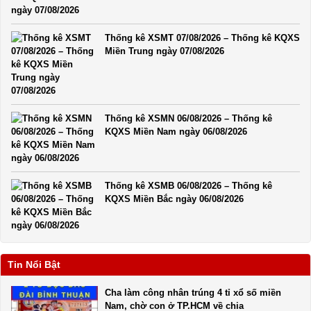
Thống kê XSMT 07/08/2026 – Thống kê KQXS
Miền Trung ngày 07/08/2026
Thống kê XSMN 06/08/2026 – Thống kê
KQXS Miền Nam ngày 06/08/2026
Thống kê XSMB 06/08/2026 – Thống kê
KQXS Miền Bắc ngày 06/08/2026
Tin Nổi Bật
Cha làm công nhân trúng 4 tỉ xổ số miền
Nam, chờ con ở TP.HCM về chia