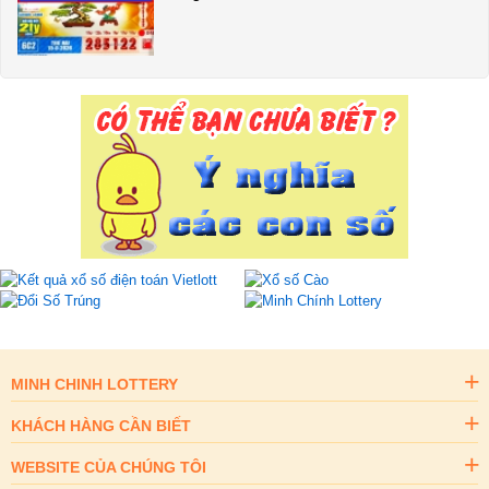
MINH CHINH LOTTERY
KHÁCH HÀNG CẦN BIẾT
WEBSITE CỦA CHÚNG TÔI