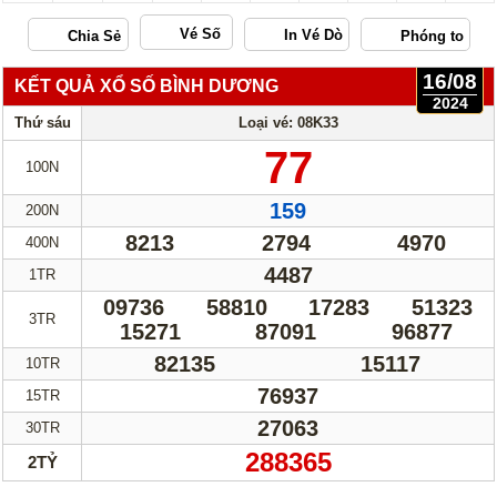
Vé Số
16/08
KẾT QUẢ XỔ SỐ BÌNH DƯƠNG
2024
Thứ sáu
Loại vé: 08K33
77
100N
159
200N
8213
2794
4970
400N
4487
1TR
09736
58810
17283
51323
3TR
15271
87091
96877
82135
15117
10TR
76937
15TR
27063
30TR
288365
2TỶ