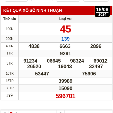
16/08
KẾT QUẢ XỔ SỐ NINH THUẬN
2024
Thứ sáu
Loại vé:
45
100N
139
200N
4838
6663
2896
400N
9291
1TR
91234
06645
98324
69012
3TR
26520
19043
32497
53447
75906
10TR
39989
15TR
15090
30TR
596701
2TỶ
Bảng Loto Hàng Chục xổ số Ninh Thuận ngày 16/08/24