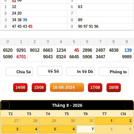
0
01
06
5
1
12
6
63
2
24
20
7
3
34
38
39
8
89
4
47
45
43
45
9
90
97
91
96
Ninh Thuận - 16/08/24
0
1
2
3
4
5
6
7
8
9
6520
9291
9012
6663
1234
45
2896
2497
4838
139
5090
6701
9043
8324
6645
5906
3447
9989
Vé Số
14/08
15/08
17/08
18/08
Tháng 8 -
2026
T2
T3
T4
T5
T6
T7
CN
27
28
29
30
31
1
2
3
4
5
6
7
8
9