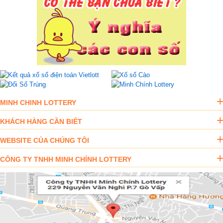
MINH CHINH LOTTERY
KHÁCH HÀNG CẦN BIẾT
WEBSITE CỦA CHÚNG TÔI
CÔNG TY TNHH MINH CHÍNH LOTTERY