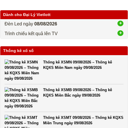
Dành cho Đại Lý Vietlott
Đèn Led ngày
08/08/2026
Trình chiếu kết quả lên TV
Thống kê xổ số
Thống kê XSMN 09/08/2026 – Thống kê
KQXS Miền Nam ngày 09/08/2026
Thống kê XSMB 09/08/2026 – Thống kê
KQXS Miền Bắc ngày 09/08/2026
Thống kê XSMT 09/08/2026 – Thống kê KQXS
Miền Trung ngày 09/08/2026