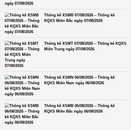
Thống Kê Lô
Lô Gan
Giải Đặc Biệt
Kiểm Tra Gan Cực Đại
Thống kê XSMB 07/08/2026 – Thống kê
KQXS Miền Bắc ngày 07/08/2026
Tần Suất
Tần Suất Chi Tiết
Lotto 5/35
Mega 6/45
Power 6/55
Thống kê XSMT 07/08/2026 – Thống kê KQXS
Max 3D
Miền Trung ngày 07/08/2026
Max3D Pro
In Vé Dò
Thống kê XSMN 06/08/2026 – Thống kê
Miền Nam
Miền Trung
KQXS Miền Nam ngày 06/08/2026
Miền Bắc
Lotto 5/35
Mega 6/45
Power 6/55
Thống kê XSMB 06/08/2026 – Thống kê
Max3D Pro
Max 3D
KQXS Miền Bắc ngày 06/08/2026
Dò kết quả