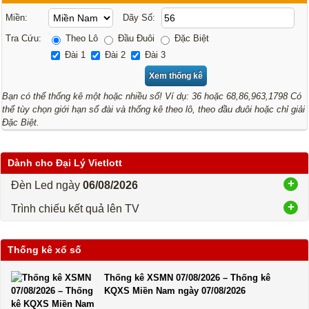
Lotto 5/35
Mega 6/45
Miền:
Dãy Số:
Tra Cứu:
Power 6/55
Theo Lô
Đầu Đuôi
Max3D Pro
Đặc Biệt
Đài 1
Đài 2
Đài 3
Max 3D
Keno
Bingo 18
Bạn có thể thống kê một hoặc nhiều số! Ví dụ: 36 hoặc 68,86,963,1798 Có
thể tùy chọn giới hạn số đài và thống kê theo lô, theo đầu đuôi hoặc chỉ giải
Điện Toán
Đặc Biệt.
1*2*3
6x36
Dành cho Đại Lý Vietlott
Thần Tài 4
Đèn Led ngày
06/08/2026
Sớ Đầu Đuôi
Trình chiếu kết quả lên TV
Miền Nam
Miền Trung
Thống kê xổ số
Miền Bắc
Thống kê XSMN 07/08/2026 – Thống kê
Thống Kê
KQXS Miền Nam ngày 07/08/2026