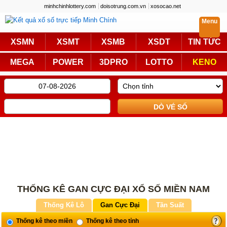
minhchinhlottery.com
doisotrung.com.vn
xosocao.net
Menu
Trực Tiếp
XSMN
XSMT
XSMB
XSDT
TIN TỨC
Miền Nam
Miền Trung
MEGA
POWER
3DPRO
LOTTO
KENO
Miền Bắc
Mega 6/45
Power 6/55
Max3D Pro
Max 3D
Keno
Bingo 18
Lotto 5/35
Truyền Thống
Miền Nam
Miền Trung
THỐNG KÊ GAN CỰC ĐẠI XỔ SỐ MIỀN NAM
Miền Bắc
KQXS Các Tỉnh
Thống Kê Lô
Gan Cực Đại
Tần Suất
KQXS Vietlott
Thống kê theo miền
Thống kê theo tỉnh