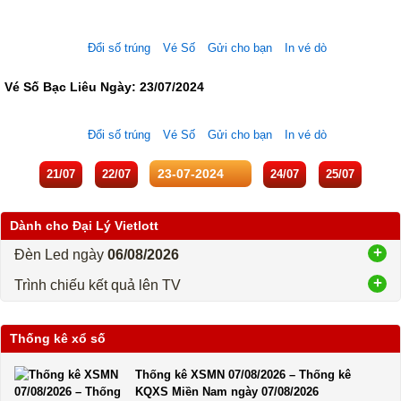
Thống Kê Lô
Lô Gan
Giải Đặc Biệt
Kiểm Tra Gan Cực Đại
Đổi số trúng
Vé Số
Gửi cho bạn
In vé dò
Tần Suất
Tần Suất Chi Tiết
Vé Số Bạc Liêu Ngày: 23/07/2024
Lotto 5/35
Mega 6/45
Power 6/55
Max 3D
Đổi số trúng
Vé Số
Gửi cho bạn
In vé dò
Max3D Pro
21/07
22/07
24/07
25/07
In Vé Dò
Dành cho Đại Lý Vietlott
Miền Nam
Miền Trung
Đèn Led ngày
06/08/2026
Miền Bắc
Lotto 5/35
Trình chiếu kết quả lên TV
Mega 6/45
Power 6/55
Max3D Pro
Max 3D
Thống kê xổ số
Thống kê XSMN 07/08/2026 – Thống kê
Dò kết quả
KQXS Miền Nam ngày 07/08/2026