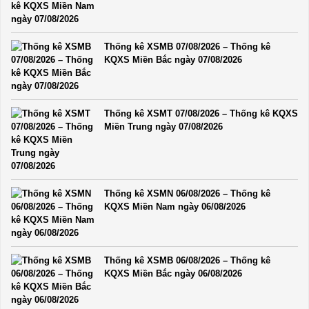
Truyền thống
Mega 6/45
Lotto 5/35
Power 6/65
Thống kê XSMB 07/08/2026 – Thống kê
Max 3D
Max3D Pro
KQXS Miền Bắc ngày 07/08/2026
Keno
Thống kê XSMT 07/08/2026 – Thống kê KQXS
Tin Tức
Miền Trung ngày 07/08/2026
Thống kê XSMN
Thống kê XSMT
Thống kê XSMB
Tin tức tổng hợp
Thống kê XSMN 06/08/2026 – Thống kê
KQXS Miền Nam ngày 06/08/2026
Thống kê XSMB 06/08/2026 – Thống kê
KQXS Miền Bắc ngày 06/08/2026