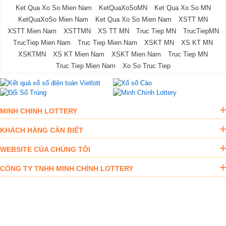
Ket Qua Xo So Mien Nam
KetQuaXoSoMN
Ket Qua Xo So MN
KetQuaXoSo Mien Nam
Ket Qua Xo So Mien Nam
XSTT MN
XSTT Mien Nam
XSTTMN
XS TT MN
Truc Tiep MN
TrucTiepMN
TrucTiep Mien Nam
Truc Tiep Mien Nam
XSKT MN
XS KT MN
XSKTMN
XS KT Mien Nam
XSKT Mien Nam
Truc Tiep MN
Truc Tiep Mien Nam
Xo So Truc Tiep
MINH CHINH LOTTERY
KHÁCH HÀNG CẦN BIẾT
WEBSITE CỦA CHÚNG TÔI
CÔNG TY TNHH MINH CHÍNH LOTTERY