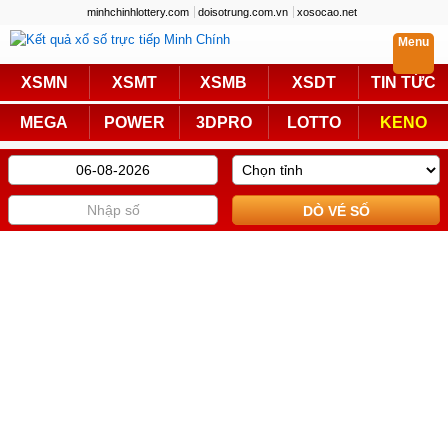
minhchinhlottery.com
doisotrung.com.vn
xosocao.net
Menu
Trực Tiếp
XSMN
XSMT
XSMB
XSDT
TIN TỨC
Miền Nam
Miền Trung
MEGA
POWER
3DPRO
LOTTO
KENO
Miền Bắc
Mega 6/45
Power 6/55
Max3D Pro
Max 3D
Keno
Bingo 18
Lotto 5/35
MẪU VÉ SỐ CÀ MAU NGÀY 03/08/2026
Truyền Thống
Xổ số Cà Mau mở thưởng kỳ tiếp theo ngày 10/08/2026
Miền Nam
Miền Trung
30/07
31/07
01/08
02/08
Miền Bắc
KQXS Các Tỉnh
Vé Số Cà Mau Ngày: 03/08/2026
KQXS Vietlott