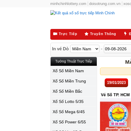
minhchinhlottery.com
doisotrung.com.vn
xoso
Trực Tiếp
Truyền Thống
In vé Dò
-
M
Tường Thuật Trực Tiếp
Xổ Số Miền Nam
Xổ Số Miền Trung
19/01
/2023
Xổ Số Miền Bắc
Vé Số TP. HCM 
Xổ Số Lotto 5/35
Xổ Số Mega 6/45
Xổ Số Power 6/55