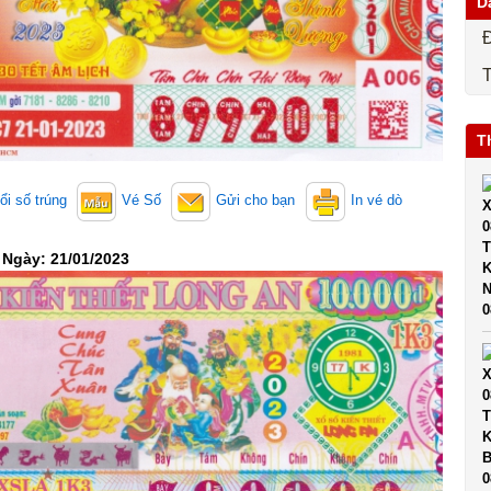
D
T
T
i số trúng
Vé Số
Gửi cho bạn
In vé dò
 Ngày: 21/01/2023