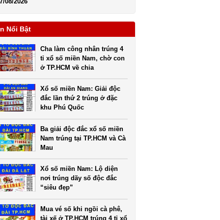
in Nổi Bật
Cha làm công nhân trúng 4
tỉ xổ số miền Nam, chờ con
ở TP.HCM về chia
Xổ số miền Nam: Giải độc
đắc lần thứ 2 trúng ở đặc
khu Phú Quốc
Ba giải độc đắc xổ số miền
Nam trúng tại TP.HCM và Cà
Mau
Xổ số miền Nam: Lộ diện
nơi trúng dãy số độc đắc
“siêu đẹp”
Mua vé số khi ngồi cà phê,
tài xế ở TP.HCM trúng 4 tỉ xổ