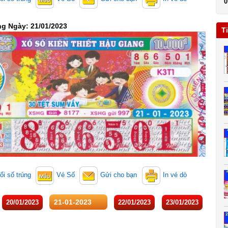
g Ngày: 21/01/2023
T
i số trúng
Vé Số
Gửi cho bạn
In vé dò
20/01
/2023
22/01
/2023
23/01
/2023