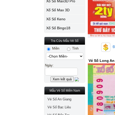
Xổ Số Max3D Pro
Xổ Số Max 3D
Xổ Số Keno
Xổ Số Bingo18
Tra Cứu Mẫu Vé Số
Đổ
Miền
Tỉnh
Vé Số Long An
Ngày:
Mẫu Vé Số Miền Nam
Vé Số An Giang
Vé Số Bạc Liêu