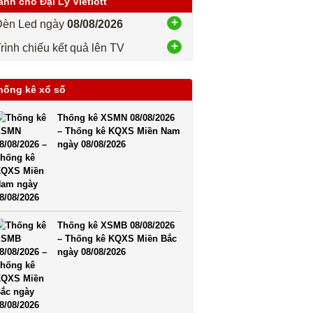
ành cho Đại Lý Vietlott
Đèn Led ngày
08/08/2026
rình chiếu kết quả lên TV
hống kê xổ số
Thống kê XSMN 08/08/2026
– Thống kê KQXS Miền Nam
ngày 08/08/2026
Thống kê XSMB 08/08/2026
– Thống kê KQXS Miền Bắc
ngày 08/08/2026