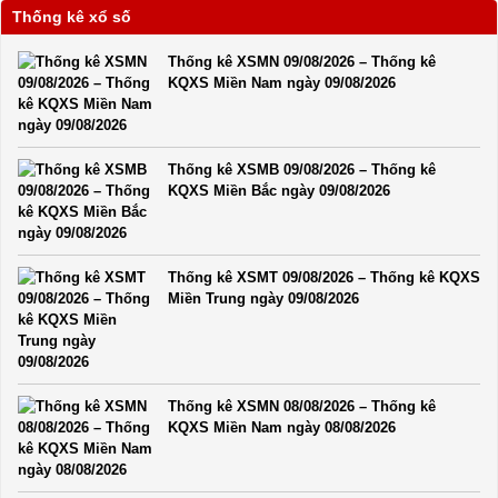
Thống kê xổ số
Thống kê XSMN 09/08/2026 – Thống kê
KQXS Miền Nam ngày 09/08/2026
Thống kê XSMB 09/08/2026 – Thống kê
KQXS Miền Bắc ngày 09/08/2026
Thống kê XSMT 09/08/2026 – Thống kê KQXS
Miền Trung ngày 09/08/2026
Thống kê XSMN 08/08/2026 – Thống kê
KQXS Miền Nam ngày 08/08/2026