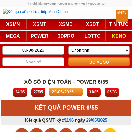
minhchinhlottery.com
doisotrung.com.vn
xosocao.net
Menu
Trực Tiếp
XSMN
XSMT
XSMB
XSDT
TIN TỨC
Miền Nam
Miền Trung
MEGA
POWER
3DPRO
LOTTO
KENO
Miền Bắc
Mega 6/45
Power 6/55
Max3D Pro
Max 3D
Keno
Bingo 18
Lotto 5/35
XỔ SỐ ĐIỆN TOÁN - POWER 6/55
Truyền Thống
24/05
27/05
31/05
03/06
Miền Nam
Miền Trung
KẾT QUẢ POWER 6/55
Miền Bắc
KQXS Các Tỉnh
Kết quả QSMT kỳ
#1196
ngày
29/05/2025
KQXS Vietlott