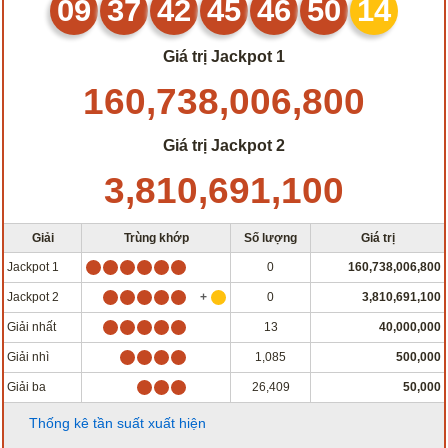
09
37
42
45
46
50
14
Lotto 5/35
Mega 6/45
Power 6/55
Giá trị Jackpot 1
Max3D Pro
160,738,006,800
Max 3D
Keno
Bingo 18
Giá trị Jackpot 2
Điện Toán
3,810,691,100
1*2*3
6x36
Giải
Trùng khớp
Số lượng
Giá trị
Thần Tài 4
Jackpot 1
0
160,738,006,800
Sớ Đầu Đuôi
Jackpot 2
0
3,810,691,100
Giải nhất
13
40,000,000
Miền Nam
Miền Trung
Giải nhì
1,085
500,000
Miền Bắc
Giải ba
26,409
50,000
Thống Kê
Thống kê tần suất xuất hiện