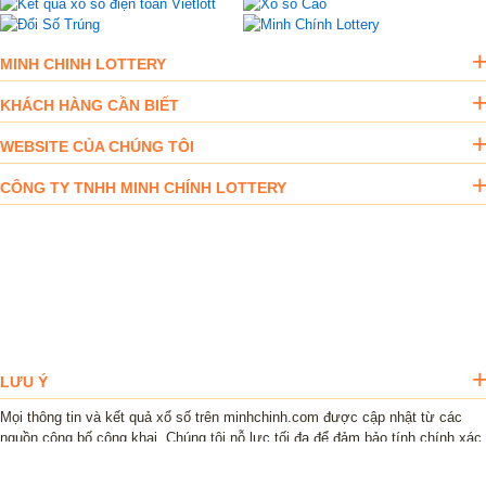
MINH CHINH LOTTERY
KHÁCH HÀNG CẦN BIẾT
WEBSITE CỦA CHÚNG TÔI
CÔNG TY TNHH MINH CHÍNH LOTTERY
LƯU Ý
Mọi thông tin và kết quả xổ số trên minhchinh.com được cập nhật từ các
nguồn công bố công khai. Chúng tôi nỗ lực tối đa để đảm bảo tính chính xác,
tuy nhiên dữ liệu chỉ mang tính chất tham khảo. Quý khách vui lòng đối
chiếu trực tiếp với kết quả chính thức do các Công ty Xổ số kiến thiết công