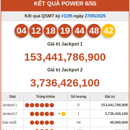
KẾT QUẢ POWER 6/55
Lotto 5/35
Mega 6/45
Kết quả QSMT kỳ
#1195
ngày
27/05/2025
Power 6/55
Max3D Pro
Max 3D
Keno
04
12
18
19
44
48
42
Bingo 18
Giá trị Jackpot 1
Điện Toán
153,441,786,900
1*2*3
6x36
Giá trị Jackpot 2
Thần Tài 4
3,736,426,100
Sớ Đầu Đuôi
Giải
Trùng khớp
Số lượng
Giá trị
Miền Nam
Miền Trung
Jackpot 1
0
153,441,786,900
Miền Bắc
Jackpot 2
1
3,736,426,100
Thống Kê
Giải nhất
44
40,000,000