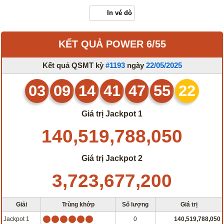
In vé dò
KẾT QUẢ POWER 6/55
Kết quả QSMT kỳ
#1193
ngày
22/05/2025
03
09
14
41
47
55
22
Giá trị Jackpot 1
140,519,788,050
Giá trị Jackpot 2
3,723,677,200
Giải
Trùng khớp
Số lượng
Giá trị
Jackpot 1
0
140,519,788,050