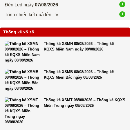
Đèn Led ngày
07/08/2026
Trình chiếu kết quả lên TV
Thống kê xổ số
Thống kê XSMN 08/08/2026 – Thống kê
KQXS Miền Nam ngày 08/08/2026
Thống kê XSMB 08/08/2026 – Thống kê
KQXS Miền Bắc ngày 08/08/2026
Thống kê XSMT 08/08/2026 – Thống kê KQXS
Miền Trung ngày 08/08/2026