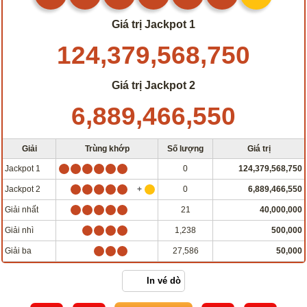
Giá trị Jackpot 1
124,379,568,750
Giá trị Jackpot 2
6,889,466,550
Giải
Trùng khớp
Số lượng
Giá trị
Jackpot 1
0
124,379,568,750
Jackpot 2
0
6,889,466,550
Giải nhất
21
40,000,000
Giải nhì
1,238
500,000
Giải ba
27,586
50,000
In vé dò