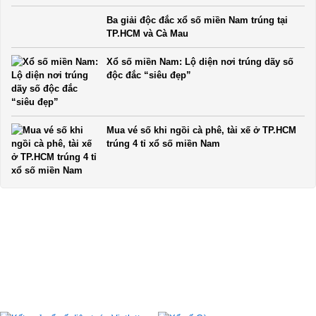
Ba giải độc đắc xổ số miền Nam trúng tại
TP.HCM và Cà Mau
Xổ số miền Nam: Lộ diện nơi trúng dãy số
độc đắc “siêu đẹp”
Mua vé số khi ngồi cà phê, tài xế ở TP.HCM
trúng 4 tỉ xổ số miền Nam