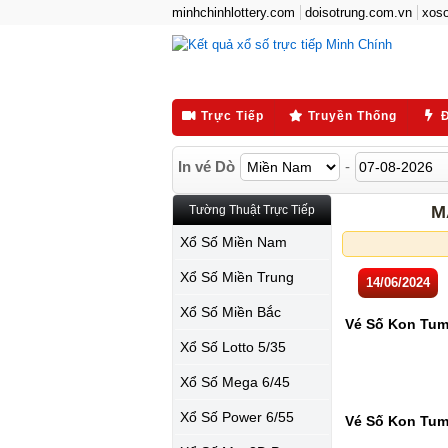
minhchinhlottery.com
doisotrung.com.vn
xoso
Trực Tiếp
Truyền Thống
In vé Dò
-
M
Tường Thuật Trực Tiếp
Xổ Số Miền Nam
Xổ Số Miền Trung
14/06
/2024
Xổ Số Miền Bắc
Vé Số Kon Tum
Xổ Số Lotto 5/35
Xổ Số Mega 6/45
Xổ Số Power 6/55
Vé Số Kon Tum