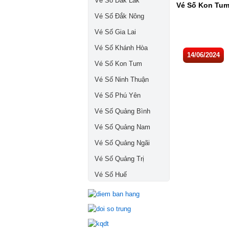
Vé Số Đắk Lắk
Vé Số Kon Tum
Vé Số Đắk Nông
Vé Số Gia Lai
Vé Số Khánh Hòa
14/06
/2024
Vé Số Kon Tum
Vé Số Ninh Thuận
Vé Số Phú Yên
Vé Số Quảng Bình
Vé Số Quảng Nam
Vé Số Quảng Ngãi
Vé Số Quảng Trị
Vé Số Huế