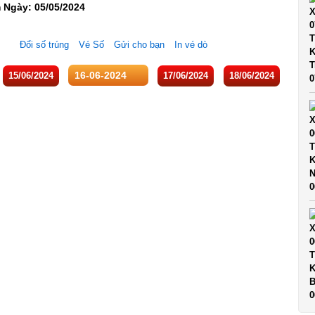
 Ngày: 05/05/2024
Đổi số trúng
Vé Số
Gửi cho bạn
In vé dò
15/06
/2024
17/06
/2024
18/06
/2024