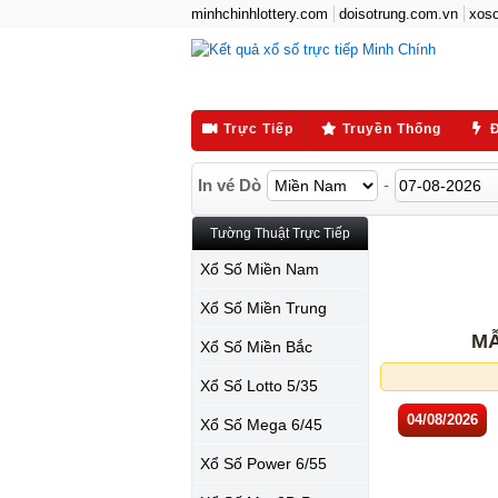
minhchinhlottery.com
doisotrung.com.vn
xoso
Trực Tiếp
Truyền Thống
In vé Dò
-
Tường Thuật Trực Tiếp
Xổ Số Miền Nam
Xổ Số Miền Trung
MẪ
Xổ Số Miền Bắc
Xổ Số Lotto 5/35
04/08
/2026
Xổ Số Mega 6/45
Xổ Số Power 6/55