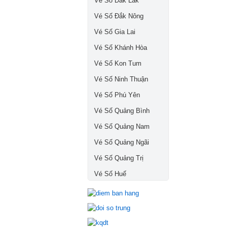
Vé Số Đắk Lắk
Vé Số Đắk Nông
Vé Số Gia Lai
Vé Số Khánh Hòa
Vé Số Kon Tum
Vé Số Ninh Thuận
Vé Số Phú Yên
Vé Số Quảng Bình
Vé Số Quảng Nam
Vé Số Quảng Ngãi
Vé Số Quảng Trị
Vé Số Huế