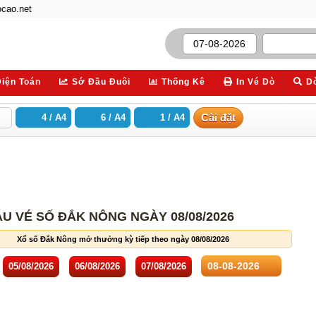
cao.net
Điện Toán
Sớ Đầu Đuôi
Thống Kê
In Vé Dò
D
Cài đặt
U VÉ SỐ ĐẮK NÔNG NGÀY 08/08/2026
Xổ số Đắk Nông mở thưởng kỳ tiếp theo ngày 08/08/2026
05/08
/2026
06/08
/2026
07/08
/2026