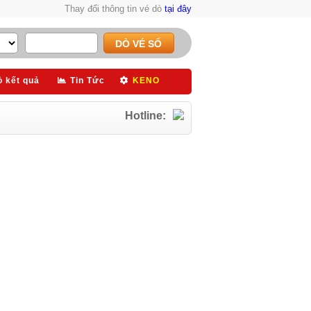
Thay đổi thông tin vé dò
tại đây
ò kết quả
Tin Tức
KENO
Hotline: