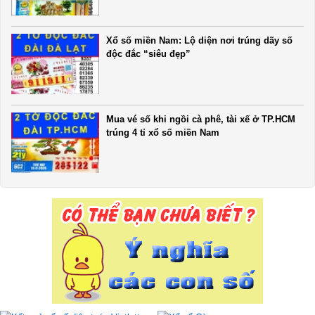
Xổ số miền Nam: Lộ diện nơi trúng dãy số
độc đắc “siêu đẹp”
Mua vé số khi ngồi cà phê, tài xế ở TP.HCM
trúng 4 tỉ xổ số miền Nam