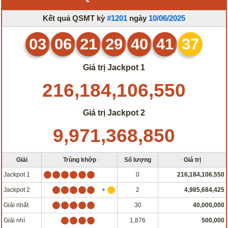
Kết quả QSMT kỳ
#1201
ngày
10/06/2025
03
06
21
29
40
41
37
Giá trị Jackpot 1
216,184,106,550
Giá trị Jackpot 2
9,971,368,850
Giải
Trùng khớp
Số lượng
Giá trị
Jackpot 1
0
216,184,106,550
Jackpot 2
2
4,985,684,425
Giải nhất
30
40,000,000
Giải nhì
1,876
500,000