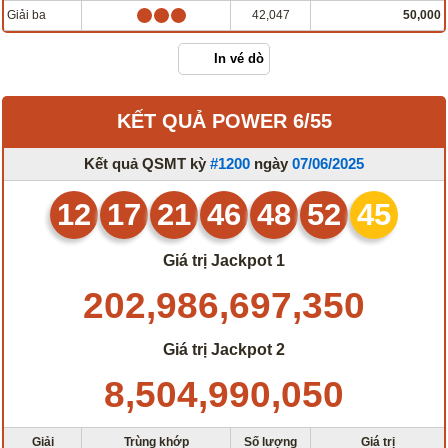
Giải ba
42,047
50,000
In vé dò
KẾT QUẢ POWER 6/55
Kết quả QSMT kỳ
#1200
ngày
07/06/2025
12
17
21
46
48
52
45
Giá trị Jackpot 1
202,986,697,350
Giá trị Jackpot 2
8,504,990,050
Giải
Trùng khớp
Số lượng
Giá trị