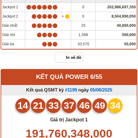
Jackpot 1
0
202,986,697,350
Jackpot 2
0
8,504,990,050
Giải nhất
25
40,000,000
Giải nhì
1,588
500,000
Giải ba
33,570
50,000
In vé dò
KẾT QUẢ POWER 6/55
Kết quả QSMT kỳ
#1199
ngày
05/06/2025
14
21
33
37
46
49
34
Giá trị Jackpot 1
191,760,348,000