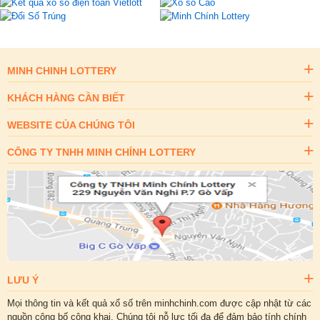
MINH CHINH LOTTERY
KHÁCH HÀNG CẦN BIẾT
WEBSITE CỦA CHÚNG TÔI
CÔNG TY TNHH MINH CHÍNH LOTTERY
LƯU Ý
Mọi thông tin và kết quả xổ số trên minhchinh.com được cập nhật từ các
nguồn công bố công khai. Chúng tôi nỗ lực tối đa để đảm bảo tính chính