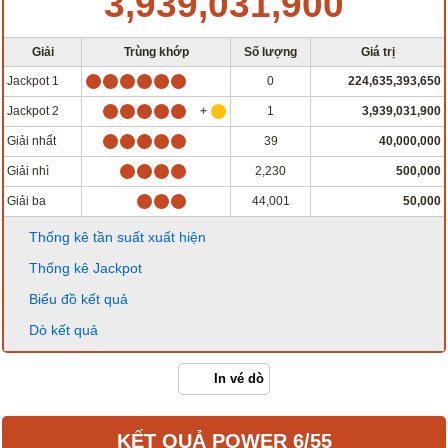
3,939,031,900
Truyền thống
Mega 6/45
Lotto 5/35
Power 6/65
Giải
Trùng khớp
Số lượng
Giá trị
Jackpot 1
0
224,635,393,650
Max 3D
Max3D Pro
Jackpot 2
1
3,939,031,900
Keno
Giải nhất
39
40,000,000
Tin Tức
Giải nhì
2,230
500,000
Giải ba
44,001
50,000
Thống kê XSMN
Thống kê XSMT
Thống kê tần suất xuất hiện
Thống kê XSMB
Tin tức tổng hợp
Thống kê Jackpot
Biểu đồ kết quả
Dò kết quả
In vé dò
KẾT QUẢ POWER 6/55