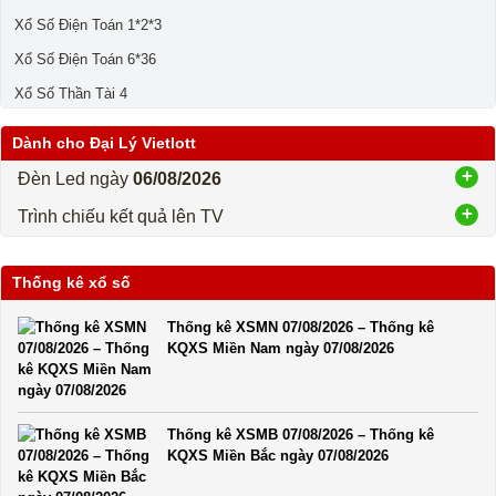
Xổ Số Điện Toán 1*2*3
Xổ Số Điện Toán 6*36
Xổ Số Thần Tài 4
Dành cho Đại Lý Vietlott
Đèn Led ngày
06/08/2026
Trình chiếu kết quả lên TV
Thống kê xổ số
Thống kê XSMN 07/08/2026 – Thống kê
KQXS Miền Nam ngày 07/08/2026
Thống kê XSMB 07/08/2026 – Thống kê
KQXS Miền Bắc ngày 07/08/2026