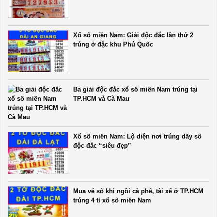
Xổ số miền Nam: Giải độc đắc lần thứ 2
trúng ở đặc khu Phú Quốc
Ba giải độc đắc xổ số miền Nam trúng tại
TP.HCM và Cà Mau
Xổ số miền Nam: Lộ diện nơi trúng dãy số
độc đắc “siêu đẹp”
Mua vé số khi ngồi cà phê, tài xế ở TP.HCM
trúng 4 tỉ xổ số miền Nam