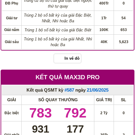
Trùng 02 bộ số của giải Đặc biệt ngược
ĐB Phụ
400Tr
0
thứ tự quay
Trùng 2 bộ số bất kỳ của giải Đặc Biệt,
Giải tư
1Tr
54
Nhất, Nhì hoặc Ba
Giải năm
Trùng 1 bộ số bất kỳ của giải Đặc Biệt
100K
653
Trùng 1 bộ số bất kỳ của giải Nhất, Nhì
Giải sáu
40K
5,623
hoặc Ba
In vé dò
KẾT QUẢ MAX3D PRO
Kết quả QSMT kỳ
#587
ngày
21/06/2025
GIẢI
SỐ QUAY THƯỞNG
GIÁ TRỊ
SL
783
792
Đặc biệt
2 Tỷ
0
931
177