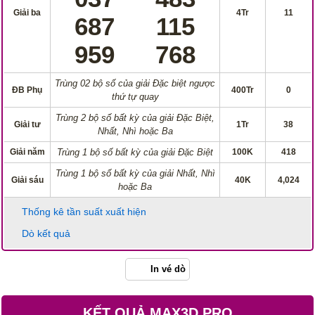
Thống Kê Lô
Lô Gan
Giải ba
4Tr
11
687
115
Giải Đặc Biệt
Kiểm Tra Gan Cực Đại
959
768
Tần Suất
Tần Suất Chi Tiết
Lotto 5/35
Mega 6/45
Trùng 02 bộ số của giải Đặc biệt ngược
ĐB Phụ
400Tr
0
thứ tự quay
Power 6/55
Max 3D
Trùng 2 bộ số bất kỳ của giải Đặc Biệt,
Giải tư
1Tr
38
Max3D Pro
Nhất, Nhì hoặc Ba
Giải năm
Trùng 1 bộ số bất kỳ của giải Đặc Biệt
100K
418
In Vé Dò
Trùng 1 bộ số bất kỳ của giải Nhất, Nhì
Giải sáu
40K
4,024
hoặc Ba
Miền Nam
Miền Trung
Thống kê tần suất xuất hiện
Miền Bắc
Lotto 5/35
Dò kết quả
Mega 6/45
Power 6/55
Max3D Pro
Max 3D
In vé dò
Dò kết quả
KẾT QUẢ MAX3D PRO