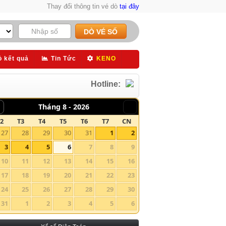
Thay đổi thông tin vé dò
tại đây
ò kết quả
Tin Tức
KENO
Hotline:
Tháng 8 -
2026
T2
T3
T4
T5
T6
T7
CN
27
28
29
30
31
1
2
3
4
5
6
7
8
9
10
11
12
13
14
15
16
17
18
19
20
21
22
23
24
25
26
27
28
29
30
31
1
2
3
4
5
6