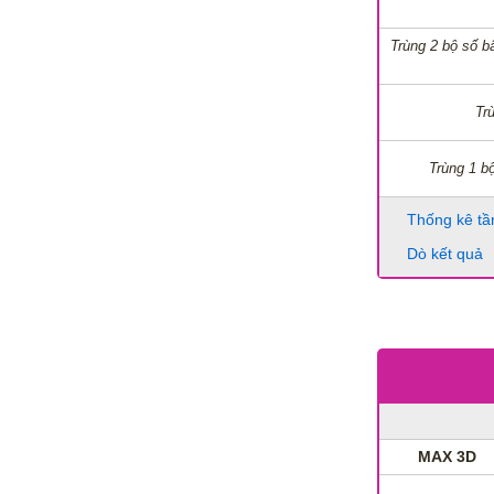
Trùng 2 bộ số bấ
Trù
Trùng 1 bộ
Thống kê tần
Dò kết quả
MAX 3D