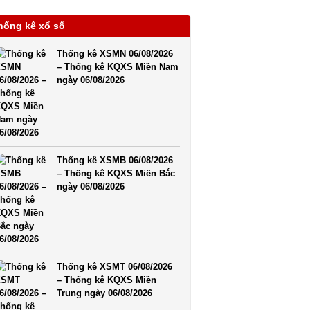
hống kê xổ số
Thống kê XSMN 06/08/2026
– Thống kê KQXS Miền Nam
ngày 06/08/2026
Thống kê XSMB 06/08/2026
– Thống kê KQXS Miền Bắc
ngày 06/08/2026
Thống kê XSMT 06/08/2026
– Thống kê KQXS Miền
Trung ngày 06/08/2026