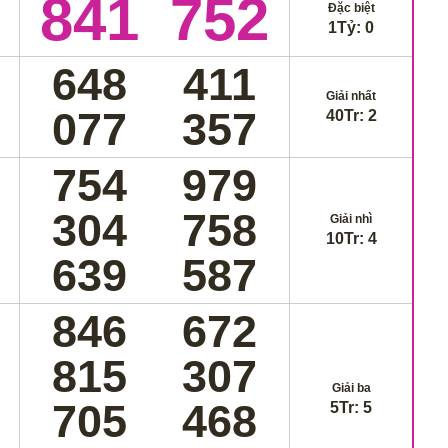
841
752
Đặc biệt
1Tỷ: 0
648
411
Giải nhất
077
357
40Tr: 2
754
979
304
758
Giải nhì
10Tr: 4
639
587
846
672
815
307
Giải ba
705
468
5Tr: 5