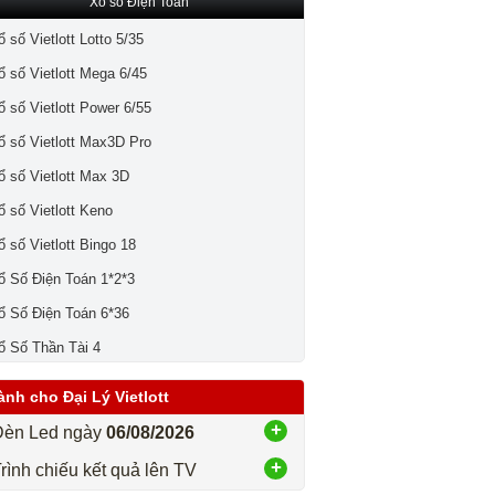
Xổ số Điện Toán
ổ số Vietlott Lotto 5/35
ổ số Vietlott Mega 6/45
ổ số Vietlott Power 6/55
ổ số Vietlott Max3D Pro
ổ số Vietlott Max 3D
ổ số Vietlott Keno
ổ số Vietlott Bingo 18
ổ Số Điện Toán 1*2*3
ổ Số Điện Toán 6*36
ổ Số Thần Tài 4
ành cho Đại Lý Vietlott
Đèn Led ngày
06/08/2026
rình chiếu kết quả lên TV