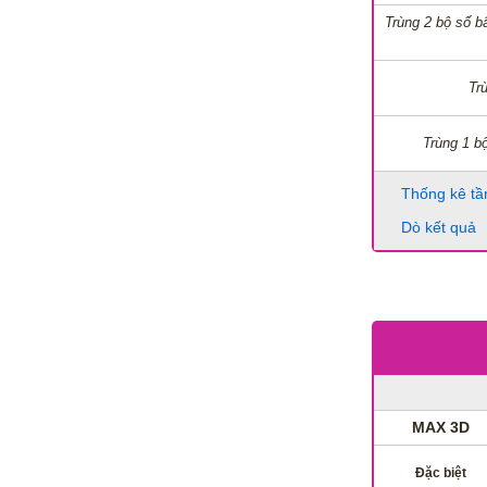
Trùng 2 bộ số bấ
Trù
Trùng 1 bộ
Thống kê tần
Dò kết quả
MAX 3D
Đặc biệt