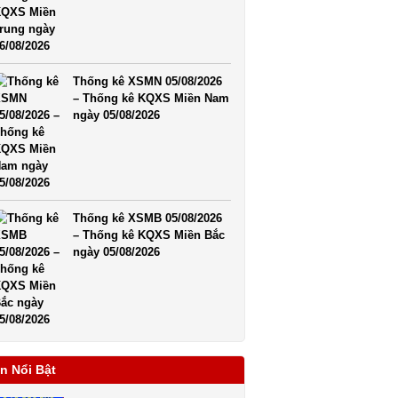
Thống kê XSMN 05/08/2026
– Thống kê KQXS Miền Nam
ngày 05/08/2026
Thống kê XSMB 05/08/2026
– Thống kê KQXS Miền Bắc
ngày 05/08/2026
in Nổi Bật