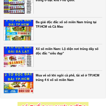
trúng ở đặc khu Phú Quốc
Ba giải độc đắc xổ số miền Nam trúng tại
TP.HCM và Cà Mau
Xổ số miền Nam: Lộ diện nơi trúng dãy số
độc đắc “siêu đẹp”
Mua vé số khi ngồi cà phê, tài xế ở TP.HCM
trúng 4 tỉ xổ số miền Nam