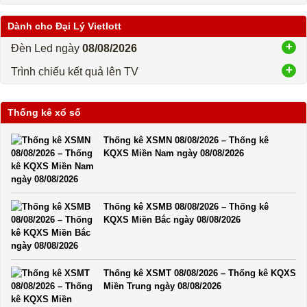
Dành cho Đại Lý Vietlott
Đèn Led ngày
08/08/2026
Trình chiếu kết quả lên TV
Thống kê xổ số
Thống kê XSMN 08/08/2026 – Thống kê
KQXS Miền Nam ngày 08/08/2026
Thống kê XSMB 08/08/2026 – Thống kê
KQXS Miền Bắc ngày 08/08/2026
Thống kê XSMT 08/08/2026 – Thống kê KQXS
Miền Trung ngày 08/08/2026