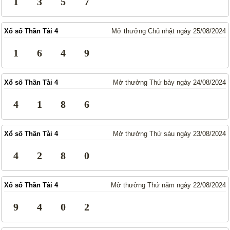
1
3
5
7
Thống Kê Lô
Lô Gan
Giải Đặc Biệt
Kiểm Tra Gan Cực Đại
Xổ số Thần Tài 4
Mở thưởng Chủ nhật ngày 25/08/2024
Tần Suất
Tần Suất Chi Tiết
1
6
4
9
Lotto 5/35
Mega 6/45
Power 6/55
Max 3D
Xổ số Thần Tài 4
Mở thưởng Thứ bảy ngày 24/08/2024
Max3D Pro
4
1
8
6
In Vé Dò
Xổ số Thần Tài 4
Mở thưởng Thứ sáu ngày 23/08/2024
Miền Nam
Miền Trung
4
2
8
0
Miền Bắc
Lotto 5/35
Mega 6/45
Power 6/55
Xổ số Thần Tài 4
Mở thưởng Thứ năm ngày 22/08/2024
Max3D Pro
Max 3D
9
4
0
2
Dò kết quả