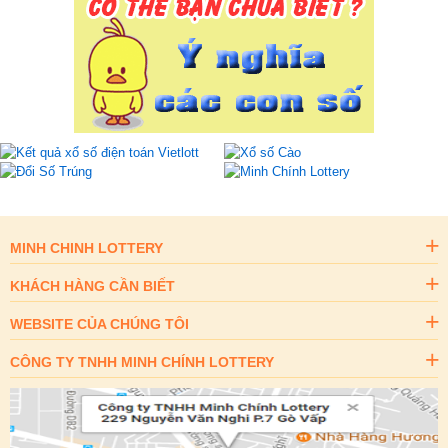
MINH CHINH LOTTERY
KHÁCH HÀNG CẦN BIẾT
WEBSITE CỦA CHÚNG TÔI
CÔNG TY TNHH MINH CHÍNH LOTTERY