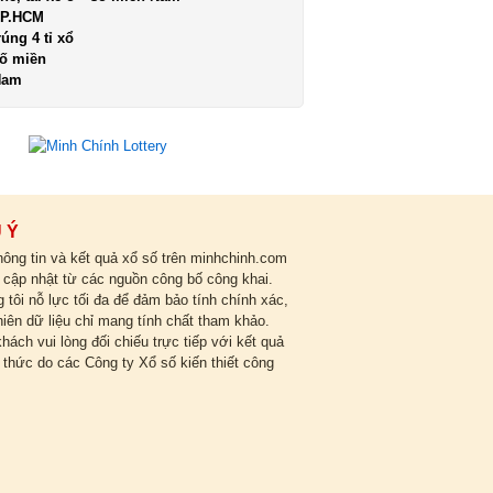
 Ý
hông tin và kết quả xổ số trên minhchinh.com
cập nhật từ các nguồn công bố công khai.
 tôi nỗ lực tối đa để đảm bảo tính chính xác,
hiên dữ liệu chỉ mang tính chất tham khảo.
hách vui lòng đối chiếu trực tiếp với kết quả
 thức do các Công ty Xổ số kiến thiết công