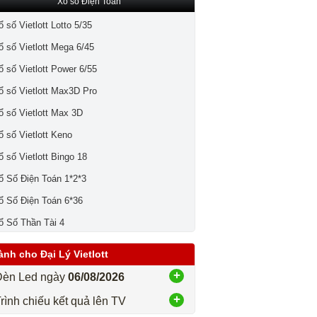
Xổ số Điện Toán
ổ số Vietlott Lotto 5/35
ổ số Vietlott Mega 6/45
ổ số Vietlott Power 6/55
ổ số Vietlott Max3D Pro
ổ số Vietlott Max 3D
ổ số Vietlott Keno
ổ số Vietlott Bingo 18
ổ Số Điện Toán 1*2*3
ổ Số Điện Toán 6*36
ổ Số Thần Tài 4
ành cho Đại Lý Vietlott
Đèn Led ngày
06/08/2026
rình chiếu kết quả lên TV