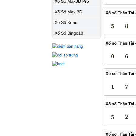
Xổ Số Max3D Pro
Xổ Số Max 3D
Xổ số Thần Tài 
Xổ Số Keno
5
8
Xổ Số Bingo18
Xổ số Thần Tài 
0
6
Xổ số Thần Tài 
1
7
Xổ số Thần Tài 
5
2
Xổ số Thần Tài 