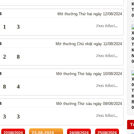
4
Mở thưởng Thứ hai ngày 12/08/2024
1
3
Xem thêm!...
4
Mở thưởng Chủ nhật ngày 11/08/2024
2
8
Xem thêm!...
4
Mở thưởng Thứ bảy ngày 10/08/2024
8
4
Xem thêm!...
4
Mở thưởng Thứ sáu ngày 09/08/2024
3
3
Xem thêm!...
T
22/08
/2024
24/08
/2024
25/08
/2024