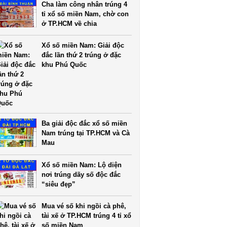
Cha làm công nhân trúng 4
tỉ xổ số miền Nam, chờ con
ở TP.HCM về chia
Xổ số miền Nam: Giải độc
đắc lần thứ 2 trúng ở đặc
khu Phú Quốc
Ba giải độc đắc xổ số miền
Nam trúng tại TP.HCM và Cà
Mau
Xổ số miền Nam: Lộ diện
nơi trúng dãy số độc đắc
“siêu đẹp”
Mua vé số khi ngồi cà phê,
tài xế ở TP.HCM trúng 4 tỉ xổ
số miền Nam