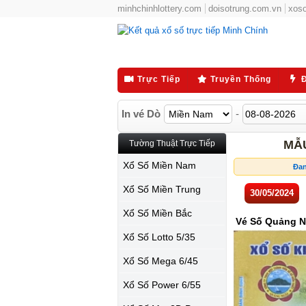
minhchinhlottery.com
doisotrung.com.vn
xoso
Trực Tiếp
Truyền Thống
In vé Dò
-
MẪU
Tường Thuật Trực Tiếp
Xổ Số Miền Nam
Đan
Xổ Số Miền Trung
30/05
/2024
Xổ Số Miền Bắc
Vé Số Quảng N
Xổ Số Lotto 5/35
Xổ Số Mega 6/45
Xổ Số Power 6/55