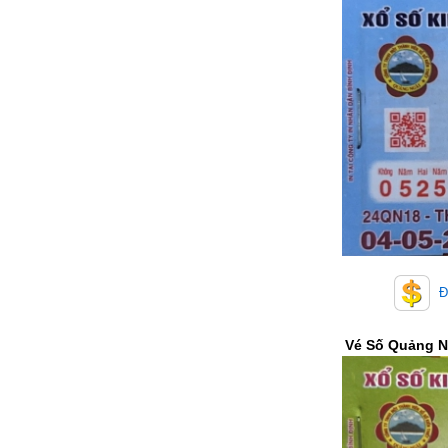
Đổ
Vé Số Quảng N