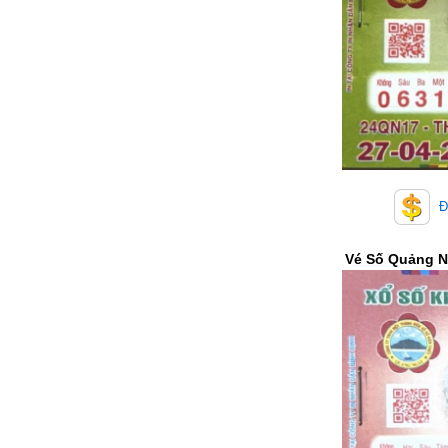
Đổ
Vé Số Quảng N