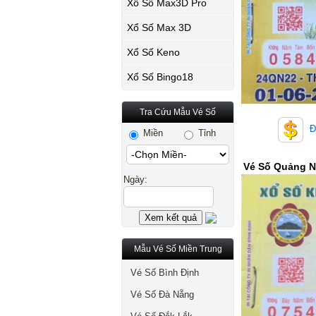
Xổ Số Max3D Pro
Xổ Số Max 3D
Xổ Số Keno
Xổ Số Bingo18
Tra Cứu Mẫu Vé Số
Đổ
Miền
Tỉnh
Vé Số Quảng N
Ngày:
Mẫu Vé Số Miền Trung
Vé Số Bình Định
Vé Số Đà Nẵng