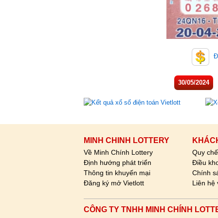
Đổ
30/05
/2024
MINH CHINH LOTTERY
KHÁCH
Về Minh Chính Lottery
Quy chế
Định hướng phát triển
Điều kh
Thông tin khuyến mại
Chính s
Đăng ký mở Vietlott
Liên hệ 
CÔNG TY TNHH MINH CHÍNH LOTT