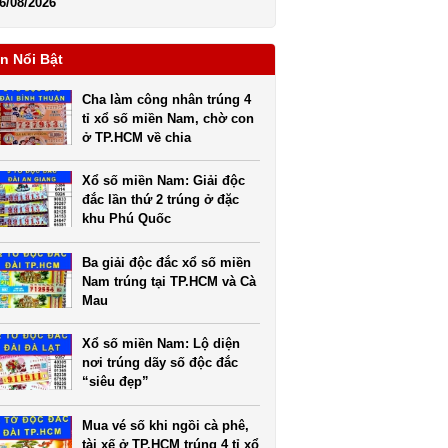
in Nổi Bật
Cha làm công nhân trúng 4
tỉ xổ số miền Nam, chờ con
ở TP.HCM về chia
Xổ số miền Nam: Giải độc
đắc lần thứ 2 trúng ở đặc
khu Phú Quốc
Ba giải độc đắc xổ số miền
Nam trúng tại TP.HCM và Cà
Mau
Xổ số miền Nam: Lộ diện
nơi trúng dãy số độc đắc
“siêu đẹp”
Mua vé số khi ngồi cà phê,
tài xế ở TP.HCM trúng 4 tỉ xổ