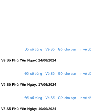
Lotto 5/35
Mega 6/45
Power 6/55
Max3D Pro
Max 3D
Keno
Bingo 18
Điện Toán
Đổi số trúng
Vé Số
Gửi cho bạn
In vé dò
1*2*3
6x36
Vé Số Phú Yên Ngày: 24/06/2024
Thần Tài 4
Đổi số trúng
Vé Số
Gửi cho bạn
In vé dò
Sớ Đầu Đuôi
Miền Nam
Miền Trung
Vé Số Phú Yên Ngày: 17/06/2024
Miền Bắc
Đổi số trúng
Vé Số
Gửi cho bạn
In vé dò
Thống Kê
Vé Số Phú Yên Ngày: 10/06/2024