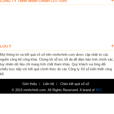
CÔNG TY TNHH MINH CHÍNH LOTTERY
LƯU Ý
Mọi thông tin và kết quả xổ số trên minhchinh.com được cập nhật từ các
nguồn công bố công khai. Chúng tôi nỗ lực tối đa để đảm bảo tính chính xác,
tuy nhiên dữ liệu chỉ mang tính chất tham khảo. Quý khách vui lòng đối
chiếu trực tiếp với kết quả chính thức do các Công ty Xổ số kiến thiết công
bố.
Giới thiệu
Liên hệ
Chèn kết quả xổ số
© 2013 minhchinh.com. All Rights Reserverd. A brand of
MCL