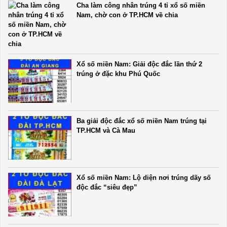
Cha làm công nhân trúng 4 tỉ xổ số miền
Nam, chờ con ở TP.HCM về chia
Xổ số miền Nam: Giải độc đắc lần thứ 2
trúng ở đặc khu Phú Quốc
Ba giải độc đắc xổ số miền Nam trúng tại
TP.HCM và Cà Mau
Xổ số miền Nam: Lộ diện nơi trúng dãy số
độc đắc “siêu đẹp”