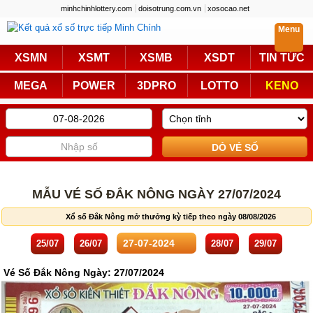
minhchinhlottery.com
doisotrung.com.vn
xosocao.net
Menu
Trực Tiếp
XSMN
XSMT
XSMB
XSDT
TIN TỨC
Miền Nam
Miền Trung
MEGA
POWER
3DPRO
LOTTO
KENO
Miền Bắc
Mega 6/45
Power 6/55
Max3D Pro
Max 3D
Keno
Bingo 18
Lotto 5/35
MẪU VÉ SỐ ĐẮK NÔNG NGÀY 27/07/2024
Truyền Thống
Xổ số Đắk Nông mở thưởng kỳ tiếp theo ngày 08/08/2026
Miền Nam
Miền Trung
25/07
26/07
28/07
29/07
Miền Bắc
KQXS Các Tỉnh
Vé Số Đắk Nông Ngày: 27/07/2024
KQXS Vietlott