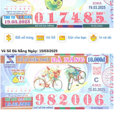
Đổi số trúng
Vé Số
Gửi cho bạn
In vé dò
Vé Số Đà Nẵng Ngày: 15/03/2025