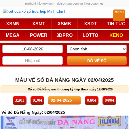
minhchinhlottery.com
doisotrung.com.vn
xosocao.net
Menu
Trực Tiếp
XSMN
XSMT
XSMB
XSDT
TIN TỨC
Miền Nam
Miền Trung
MEGA
POWER
3DPRO
LOTTO
KENO
Miền Bắc
Mega 6/45
Power 6/55
Max3D Pro
Max 3D
Keno
Bingo 18
Lotto 5/35
MẪU VÉ SỐ ĐÀ NẴNG NGÀY 02/04/2025
Truyền Thống
Xổ số Đà Nẵng mở thưởng kỳ tiếp theo ngày 12/08/2026
Miền Nam
Miền Trung
31/03
01/04
03/04
04/04
Miền Bắc
KQXS Các Tỉnh
Vé Số Đà Nẵng Ngày: 02/04/2025
KQXS Vietlott