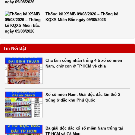
Thống kê XSMB 09/08/2026 – Thống kê
KQXS Miền Bắc ngày 09/08/2026
Tin Nổi Bật
Cha làm công nhân trúng 4 tỉ xổ số miền
Nam, chờ con ở TP.HCM về chia
Xổ số miền Nam: Giải độc đắc lần thứ 2
trúng ở đặc khu Phú Quốc
Ba giải độc đắc xổ số miền Nam trúng tại
TP.HCM và Cà Mau