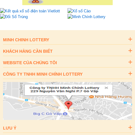
MINH CHINH LOTTERY
KHÁCH HÀNG CẦN BIẾT
WEBSITE CỦA CHÚNG TÔI
CÔNG TY TNHH MINH CHÍNH LOTTERY
LƯU Ý