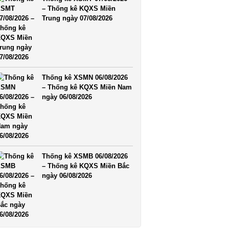
– Thống kê KQXS Miền
Trung ngày 07/08/2026
Thống kê XSMN 06/08/2026
– Thống kê KQXS Miền Nam
ngày 06/08/2026
Thống kê XSMB 06/08/2026
– Thống kê KQXS Miền Bắc
ngày 06/08/2026