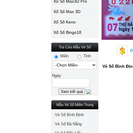
Xổ Số Max3D Pro
Xổ Số Max 3D
Xổ Số Keno
Xổ Số Bingo18
Tra Cứu Mẫu Vé Số
Đổ
Miền
Tỉnh
Vé Số Bình Địn
Ngày:
Mẫu Vé Số Miền Trung
Vé Số Bình Định
Vé Số Đà Nẵng