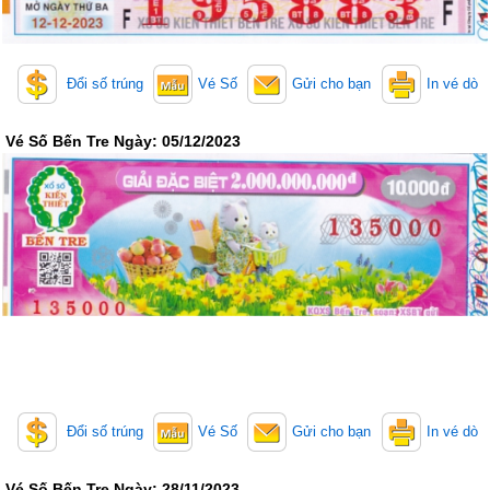
Thống Kê Lô
Lô Gan
Giải Đặc Biệt
Kiểm Tra Gan Cực Đại
Đổi số trúng
Vé Số
Gửi cho bạn
In vé dò
Tần Suất
Tần Suất Chi Tiết
Lotto 5/35
Mega 6/45
Vé Số Bến Tre Ngày: 05/12/2023
Power 6/55
Max 3D
Max3D Pro
In Vé Dò
Miền Nam
Miền Trung
Miền Bắc
Lotto 5/35
Mega 6/45
Power 6/55
Max3D Pro
Max 3D
Đổi số trúng
Vé Số
Gửi cho bạn
In vé dò
Dò kết quả
Vé Số Bến Tre Ngày: 28/11/2023