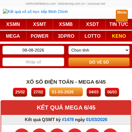
minhchinhlottery.com
doisotrung.com.vn
xosocao.net
Menu
Trực Tiếp
XSMN
XSMT
XSMB
XSDT
TIN TỨC
Miền Nam
Miền Trung
MEGA
POWER
3DPRO
LOTTO
KENO
Miền Bắc
Mega 6/45
Power 6/55
Max3D Pro
Max 3D
Keno
Bingo 18
Lotto 5/35
XỔ SỐ ĐIỆN TOÁN - MEGA 6/45
Truyền Thống
25/02
27/02
04/03
06/03
Miền Nam
Miền Trung
KẾT QUẢ MEGA 6/45
Miền Bắc
KQXS Các Tỉnh
Kết quả QSMT kỳ
#1478
ngày
01/03/2026
KQXS Vietlott