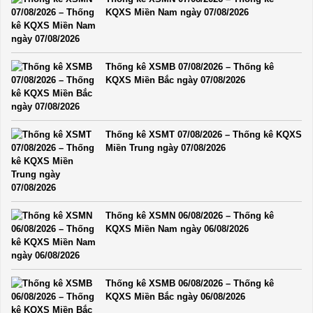
KQXS Miền Nam ngày 07/08/2026
Thống kê XSMB 07/08/2026 – Thống kê
KQXS Miền Bắc ngày 07/08/2026
Thống kê XSMT 07/08/2026 – Thống kê KQXS
Miền Trung ngày 07/08/2026
Thống kê XSMN 06/08/2026 – Thống kê
KQXS Miền Nam ngày 06/08/2026
Thống kê XSMB 06/08/2026 – Thống kê
KQXS Miền Bắc ngày 06/08/2026