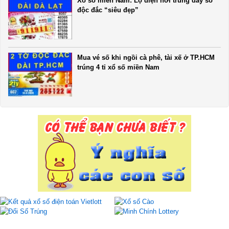
Xổ số miền Nam: Lộ diện nơi trúng dãy số
độc đắc “siêu đẹp”
Mua vé số khi ngồi cà phê, tài xế ở TP.HCM
trúng 4 tỉ xổ số miền Nam