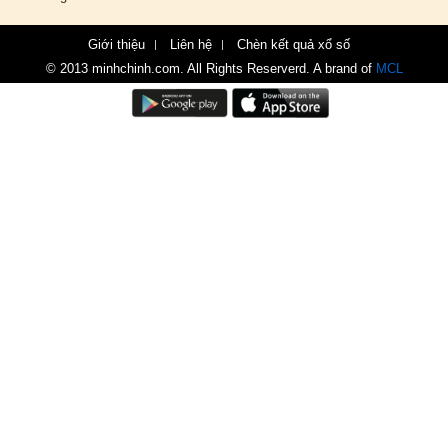
Giới thiệu
Liên hệ
Chèn kết quả xổ số
© 2013 minhchinh.com. All Rights Reserverd. A brand of
MCL