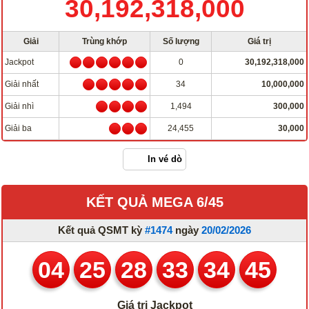
30,192,318,000
Giải
Trùng khớp
Số lượng
Giá trị
Jackpot
0
30,192,318,000
Giải nhất
34
10,000,000
Giải nhì
1,494
300,000
Giải ba
24,455
30,000
In vé dò
KẾT QUẢ MEGA 6/45
Kết quả QSMT kỳ
#1474
ngày
20/02/2026
04
25
28
33
34
45
Giá trị Jackpot