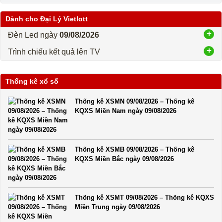
Dành cho Đại Lý Vietlott
Đèn Led ngày
09/08/2026
Trình chiếu kết quả lên TV
Thống kê xổ số
Thống kê XSMN 09/08/2026 – Thống kê
KQXS Miền Nam ngày 09/08/2026
Thống kê XSMB 09/08/2026 – Thống kê
KQXS Miền Bắc ngày 09/08/2026
Thống kê XSMT 09/08/2026 – Thống kê KQXS
Miền Trung ngày 09/08/2026