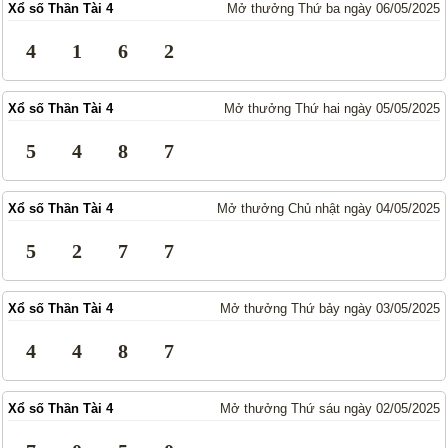
Xổ số Thần Tài 4
Mở thưởng Thứ ba ngày 06/05/2025
Lotto 5/35
Mega 6/45
4
1
6
2
Power 6/55
Max3D Pro
Max 3D
Keno
Xổ số Thần Tài 4
Mở thưởng Thứ hai ngày 05/05/2025
Bingo 18
5
4
8
7
Điện Toán
Xổ số Thần Tài 4
Mở thưởng Chủ nhật ngày 04/05/2025
1*2*3
6x36
Thần Tài 4
5
2
7
7
Sớ Đầu Đuôi
Xổ số Thần Tài 4
Mở thưởng Thứ bảy ngày 03/05/2025
Miền Nam
Miền Trung
4
4
8
7
Miền Bắc
Xổ số Thần Tài 4
Mở thưởng Thứ sáu ngày 02/05/2025
Thống Kê