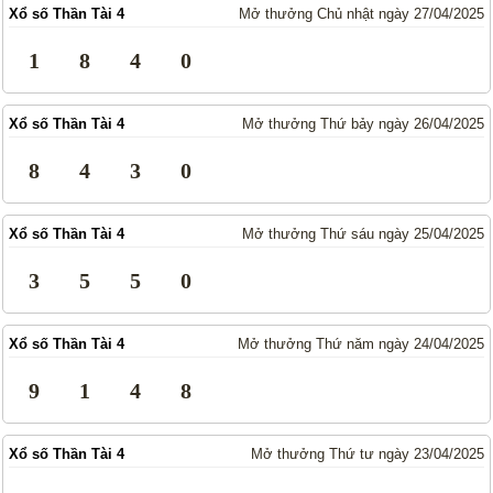
Xổ số Thần Tài 4
Mở thưởng Chủ nhật ngày 27/04/2025
Truyền thống
Mega 6/45
Lotto 5/35
Power 6/65
1
8
4
0
Max 3D
Max3D Pro
Xổ số Thần Tài 4
Mở thưởng Thứ bảy ngày 26/04/2025
Keno
8
4
3
0
Tin Tức
Thống kê XSMN
Thống kê XSMT
Xổ số Thần Tài 4
Mở thưởng Thứ sáu ngày 25/04/2025
Thống kê XSMB
Tin tức tổng hợp
3
5
5
0
Xổ số Thần Tài 4
Mở thưởng Thứ năm ngày 24/04/2025
9
1
4
8
Xổ số Thần Tài 4
Mở thưởng Thứ tư ngày 23/04/2025