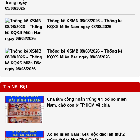
Thống kê XSMN 08/08/2026 – Thống kê
KQXS Miền Nam ngày 08/08/2026
Thống kê XSMB 08/08/2026 – Thống kê
KQXS Miền Bắc ngày 08/08/2026
Tin Nổi Bật
Cha làm công nhân trúng 4 tỉ xổ số miền
Nam, chờ con ở TP.HCM về chia
Xổ số miền Nam: Giải độc đắc lần thứ 2