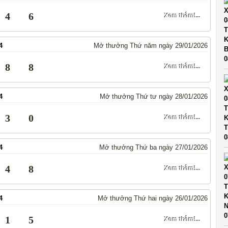
4
6
Xem thêm!...
4
Mở thưởng Thứ năm ngày 29/01/2026
8
8
Xem thêm!...
4
Mở thưởng Thứ tư ngày 28/01/2026
3
0
Xem thêm!...
4
Mở thưởng Thứ ba ngày 27/01/2026
4
8
Xem thêm!...
4
Mở thưởng Thứ hai ngày 26/01/2026
1
5
Xem thêm!...