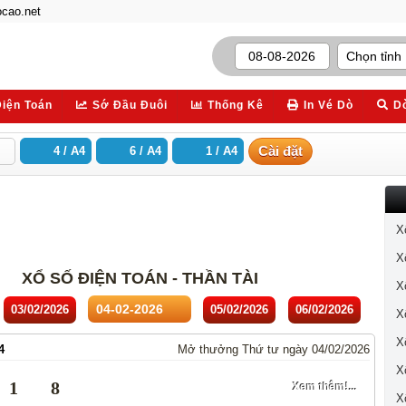
cao.net
Điện Toán
Sớ Đầu Đuôi
Thống Kê
In Vé Dò
D
Cài đặt
X
X
XỔ SỐ ĐIỆN TOÁN - THẦN TÀI
X
03/02
/2026
05/02
/2026
06/02
/2026
X
X
4
Mở thưởng Thứ tư ngày 04/02/2026
X
1
8
Xem thêm!...
X