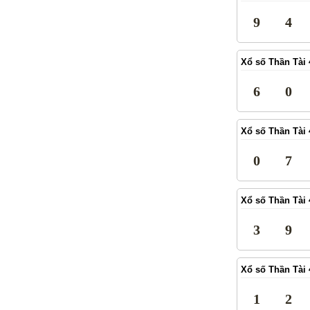
9
4
Xổ số Thần Tài 
6
0
Xổ số Thần Tài 
0
7
Xổ số Thần Tài 
3
9
Xổ số Thần Tài 
1
2