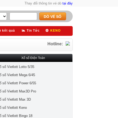
Thay đổi thông tin vé dò
tại đây
ò kết quả
Tin Tức
KENO
Hotline:
Xổ số Điện Toán
ổ số Vietlott Lotto 5/35
ổ số Vietlott Mega 6/45
ổ số Vietlott Power 6/55
ổ số Vietlott Max3D Pro
ổ số Vietlott Max 3D
ổ số Vietlott Keno
ổ số Vietlott Bingo 18