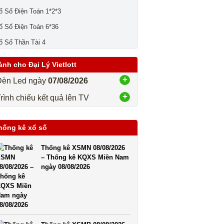
ổ Số Điện Toán 1*2*3
ổ Số Điện Toán 6*36
ổ Số Thần Tài 4
ành cho Đại Lý Vietlott
Đèn Led ngày
07/08/2026
rình chiếu kết quả lên TV
hống kê xổ số
Thống kê XSMN 08/08/2026
– Thống kê KQXS Miền Nam
ngày 08/08/2026