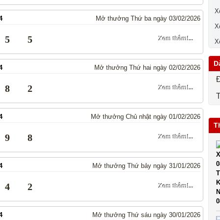
X
4
Mở thưởng Thứ ba ngày 03/02/2026
X
5
5
Xem thêm!...
X
D
4
Mở thưởng Thứ hai ngày 02/02/2026
8
2
Xem thêm!...
T
4
Mở thưởng Chủ nhật ngày 01/02/2026
T
9
8
Xem thêm!...
4
Mở thưởng Thứ bảy ngày 31/01/2026
4
2
Xem thêm!...
4
Mở thưởng Thứ sáu ngày 30/01/2026