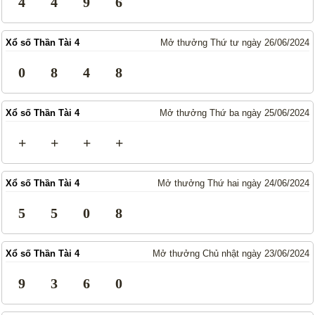
4
4
9
6
Thống Kê Lô
Lô Gan
Giải Đặc Biệt
Kiểm Tra Gan Cực Đại
Xổ số Thần Tài 4
Mở thưởng Thứ tư ngày 26/06/2024
Tần Suất
Tần Suất Chi Tiết
0
8
4
8
Lotto 5/35
Mega 6/45
Power 6/55
Max 3D
Xổ số Thần Tài 4
Mở thưởng Thứ ba ngày 25/06/2024
Max3D Pro
+
+
+
+
In Vé Dò
Xổ số Thần Tài 4
Mở thưởng Thứ hai ngày 24/06/2024
Miền Nam
Miền Trung
5
5
0
8
Miền Bắc
Lotto 5/35
Mega 6/45
Power 6/55
Xổ số Thần Tài 4
Mở thưởng Chủ nhật ngày 23/06/2024
Max3D Pro
Max 3D
9
3
6
0
Dò kết quả