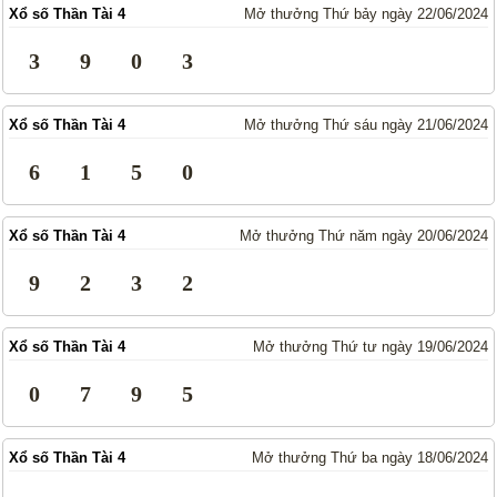
Xổ số Thần Tài 4
Mở thưởng Thứ bảy ngày 22/06/2024
Truyền thống
Mega 6/45
Lotto 5/35
Power 6/65
3
9
0
3
Max 3D
Max3D Pro
Xổ số Thần Tài 4
Mở thưởng Thứ sáu ngày 21/06/2024
Keno
6
1
5
0
Tin Tức
Thống kê XSMN
Thống kê XSMT
Xổ số Thần Tài 4
Mở thưởng Thứ năm ngày 20/06/2024
Thống kê XSMB
Tin tức tổng hợp
9
2
3
2
Xổ số Thần Tài 4
Mở thưởng Thứ tư ngày 19/06/2024
0
7
9
5
Xổ số Thần Tài 4
Mở thưởng Thứ ba ngày 18/06/2024