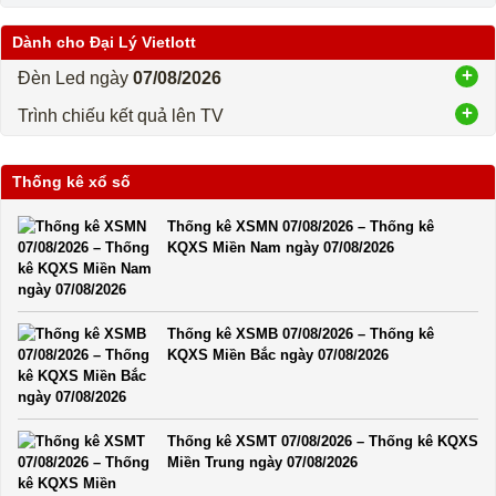
Dành cho Đại Lý Vietlott
Đèn Led ngày
07/08/2026
Trình chiếu kết quả lên TV
Thống kê xổ số
Thống kê XSMN 07/08/2026 – Thống kê
KQXS Miền Nam ngày 07/08/2026
Thống kê XSMB 07/08/2026 – Thống kê
KQXS Miền Bắc ngày 07/08/2026
Thống kê XSMT 07/08/2026 – Thống kê KQXS
Miền Trung ngày 07/08/2026