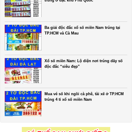
trúng ở đặc khu Phú Quốc
Ba giải độc đắc xổ số miền Nam trúng tại
TP.HCM và Cà Mau
Xổ số miền Nam: Lộ diện nơi trúng dãy số
độc đắc “siêu đẹp”
Mua vé số khi ngồi cà phê, tài xế ở TP.HCM
trúng 4 tỉ xổ số miền Nam