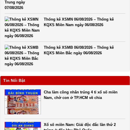
Thống kê XSMN 06/08/2026 – Thống kê
KQXS Miền Nam ngày 06/08/2026
Thống kê XSMB 06/08/2026 – Thống kê
KQXS Miền Bắc ngày 06/08/2026
Tin Nổi Bật
Cha làm công nhân trúng 4 tỉ xổ số miền
Nam, chờ con ở TP.HCM về chia
Xổ số miền Nam: Giải độc đắc lần thứ 2