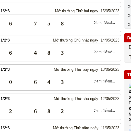
X
 1*2*3
Mở thưởng Thứ hai ngày 15/05/2023
X
6
7
5
8
Xem thêm!...
X
D
 1*2*3
Mở thưởng Chủ nhật ngày 14/05/2023
6
4
8
3
Xem thêm!...
T
 1*2*3
Mở thưởng Thứ bảy ngày 13/05/2023
T
0
6
4
3
Xem thêm!...
 1*2*3
Mở thưởng Thứ sáu ngày 12/05/2023
2
6
8
2
Xem thêm!...
 1*2*3
Mở thưởng Thứ năm ngày 11/05/2023